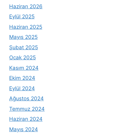
Haziran 2026
Eylül 2025
Haziran 2025
Mayıs 2025
Şubat 2025
Ocak 2025
Kasım 2024
Ekim 2024
Eylül 2024
Ağustos 2024
Temmuz 2024
Haziran 2024
Mayıs 2024