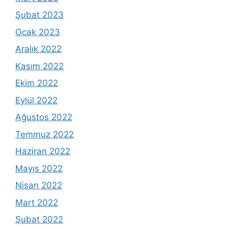
Şubat 2023
Ocak 2023
Aralık 2022
Kasım 2022
Ekim 2022
Eylül 2022
Ağustos 2022
Temmuz 2022
Haziran 2022
Mayıs 2022
Nisan 2022
Mart 2022
Şubat 2022