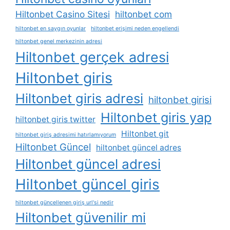
Hiltonbet Casino Sitesi
hiltonbet com
hiltonbet en saygın oyunlar
hiltonbet erişimi neden engellendi
hiltonbet genel merkezinin adresi
Hiltonbet gerçek adresi
Hiltonbet giris
Hiltonbet giris adresi
hiltonbet girisi
Hiltonbet giris yap
hiltonbet giris twitter
Hiltonbet git
hiltonbet giriş adresimi hatırlamıyorum
Hiltonbet Güncel
hiltonbet güncel adres
Hiltonbet güncel adresi
Hiltonbet güncel giris
hiltonbet güncellenen giriş url'si nedir
Hiltonbet güvenilir mi