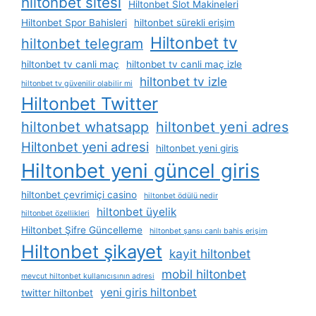
hiltonbet sitesi
Hiltonbet Slot Makineleri
Hiltonbet Spor Bahisleri
hiltonbet sürekli erişim
Hiltonbet tv
hiltonbet telegram
hiltonbet tv canli maç
hiltonbet tv canli maç izle
hiltonbet tv izle
hiltonbet tv güvenilir olabilir mi
Hiltonbet Twitter
hiltonbet whatsapp
hiltonbet yeni adres
Hiltonbet yeni adresi
hiltonbet yeni giris
Hiltonbet yeni güncel giris
hiltonbet çevrimiçi casino
hiltonbet ödülü nedir
hiltonbet üyelik
hiltonbet özellikleri
Hiltonbet Şifre Güncelleme
hiltonbet şansı canlı bahis erişim
Hiltonbet şikayet
kayit hiltonbet
mobil hiltonbet
mevcut hiltonbet kullanıcısının adresi
yeni giris hiltonbet
twitter hiltonbet