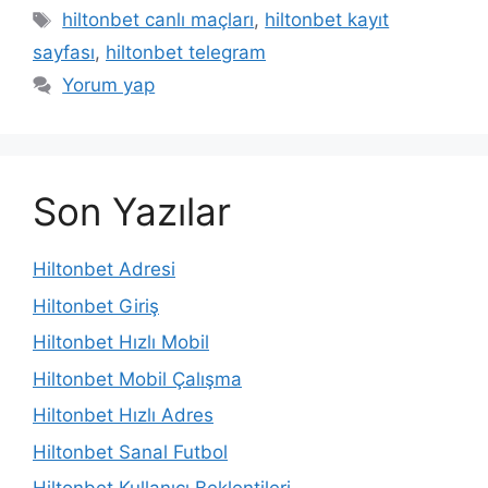
Etiketler
hiltonbet canlı maçları
,
hiltonbet kayıt
sayfası
,
hiltonbet telegram
Yorum yap
Son Yazılar
Hiltonbet Adresi
Hiltonbet Giriş
Hiltonbet Hızlı Mobil
Hiltonbet Mobil Çalışma
Hiltonbet Hızlı Adres
Hiltonbet Sanal Futbol