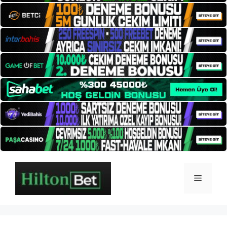
İçeriğe
atla
Menü