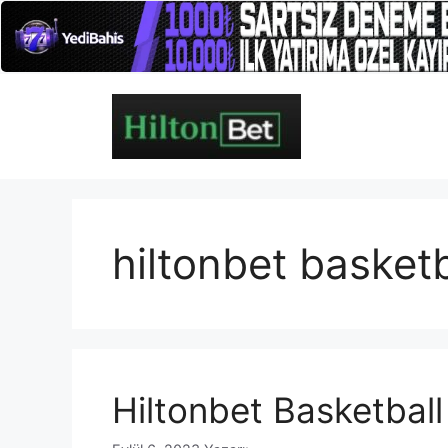
İçeriğe
atla
hiltonbet basketb
Hiltonbet Basketball