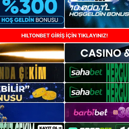
HILTONBET GİRİŞ İÇİN TIKLAYINIZ!