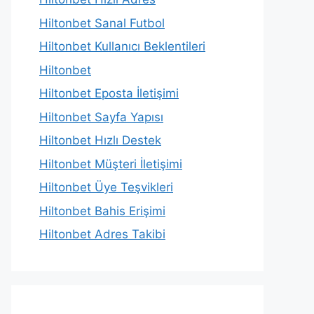
Hiltonbet Sanal Futbol
Hiltonbet Kullanıcı Beklentileri
Hiltonbet
Hiltonbet Eposta İletişimi
Hiltonbet Sayfa Yapısı
Hiltonbet Hızlı Destek
Hiltonbet Müşteri İletişimi
Hiltonbet Üye Teşvikleri
Hiltonbet Bahis Erişimi
Hiltonbet Adres Takibi