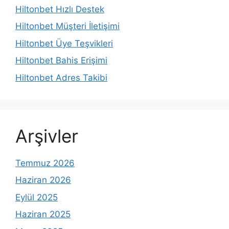
Hiltonbet Hızlı Destek
Hiltonbet Müşteri İletişimi
Hiltonbet Üye Teşvikleri
Hiltonbet Bahis Erişimi
Hiltonbet Adres Takibi
Arşivler
Temmuz 2026
Haziran 2026
Eylül 2025
Haziran 2025