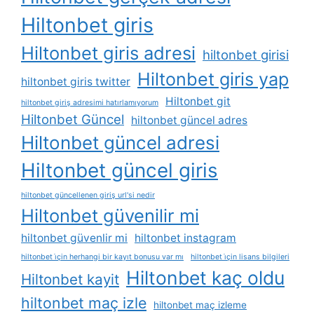
Hiltonbet giris
Hiltonbet giris adresi
hiltonbet girisi
Hiltonbet giris yap
hiltonbet giris twitter
Hiltonbet git
hiltonbet giriş adresimi hatırlamıyorum
Hiltonbet Güncel
hiltonbet güncel adres
Hiltonbet güncel adresi
Hiltonbet güncel giris
hiltonbet güncellenen giriş url'si nedir
Hiltonbet güvenilir mi
hiltonbet güvenlir mi
hiltonbet instagram
hiltonbet i̇çin herhangi bir kayıt bonusu var mı
hiltonbet i̇çin lisans bilgileri
Hiltonbet kaç oldu
Hiltonbet kayit
hiltonbet maç izle
hiltonbet maç izleme