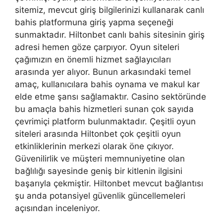
sitemiz, mevcut giriş bilgilerinizi kullanarak canlı
bahis platformuna giriş yapma seçeneği
sunmaktadır. Hiltonbet canlı bahis sitesinin giriş
adresi hemen göze çarpıyor. Oyun siteleri
çağımızın en önemli hizmet sağlayıcıları
arasında yer alıyor. Bunun arkasındaki temel
amaç, kullanıcılara bahis oynama ve makul kar
elde etme şansı sağlamaktır. Casino sektöründe
bu amaçla bahis hizmetleri sunan çok sayıda
çevrimiçi platform bulunmaktadır. Çeşitli oyun
siteleri arasında Hiltonbet çok çeşitli oyun
etkinliklerinin merkezi olarak öne çıkıyor.
Güvenilirlik ve müşteri memnuniyetine olan
bağlılığı sayesinde geniş bir kitlenin ilgisini
başarıyla çekmiştir. Hiltonbet mevcut bağlantısı
şu anda potansiyel güvenlik güncellemeleri
açısından inceleniyor.