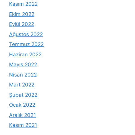
Kasım 2022
Ekim 2022
Eylül 2022
Ağustos 2022
Temmuz 2022
Haziran 2022
Mayıs 2022
Nisan 2022
Mart 2022
Şubat 2022
Ocak 2022
Aralık 2021
Kasım 2021