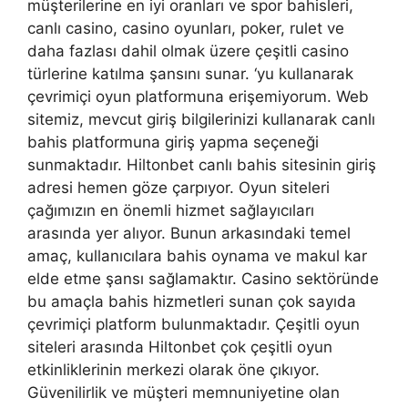
müşterilerine en iyi oranları ve spor bahisleri,
canlı casino, casino oyunları, poker, rulet ve
daha fazlası dahil olmak üzere çeşitli casino
türlerine katılma şansını sunar. ‘yu kullanarak
çevrimiçi oyun platformuna erişemiyorum. Web
sitemiz, mevcut giriş bilgilerinizi kullanarak canlı
bahis platformuna giriş yapma seçeneği
sunmaktadır. Hiltonbet canlı bahis sitesinin giriş
adresi hemen göze çarpıyor. Oyun siteleri
çağımızın en önemli hizmet sağlayıcıları
arasında yer alıyor. Bunun arkasındaki temel
amaç, kullanıcılara bahis oynama ve makul kar
elde etme şansı sağlamaktır. Casino sektöründe
bu amaçla bahis hizmetleri sunan çok sayıda
çevrimiçi platform bulunmaktadır. Çeşitli oyun
siteleri arasında Hiltonbet çok çeşitli oyun
etkinliklerinin merkezi olarak öne çıkıyor.
Güvenilirlik ve müşteri memnuniyetine olan