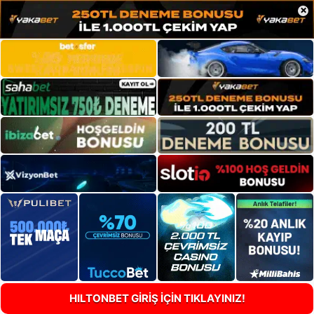
×
HILTONBET GİRİŞ İÇİN TIKLAYINIZ!