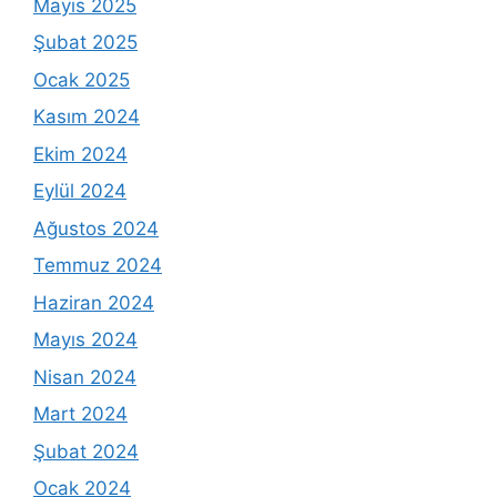
Mayıs 2025
Şubat 2025
Ocak 2025
Kasım 2024
Ekim 2024
Eylül 2024
Ağustos 2024
Temmuz 2024
Haziran 2024
Mayıs 2024
Nisan 2024
Mart 2024
Şubat 2024
Ocak 2024