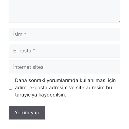
İsim
E-
posta
İnternet
sitesi
Daha sonraki yorumlarımda kullanılması için
adım, e-posta adresim ve site adresim bu
tarayıcıya kaydedilsin.