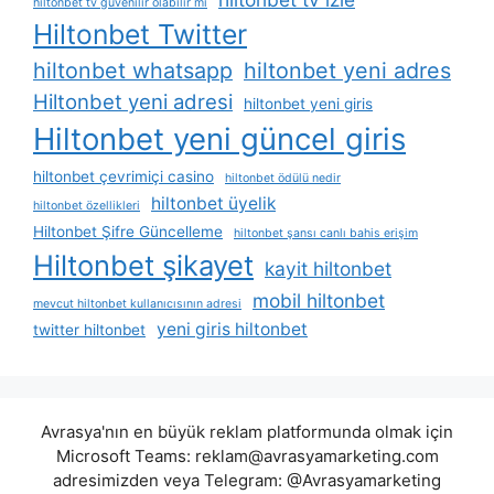
hiltonbet tv güvenilir olabilir mi
Hiltonbet Twitter
hiltonbet whatsapp
hiltonbet yeni adres
Hiltonbet yeni adresi
hiltonbet yeni giris
Hiltonbet yeni güncel giris
hiltonbet çevrimiçi casino
hiltonbet ödülü nedir
hiltonbet üyelik
hiltonbet özellikleri
Hiltonbet Şifre Güncelleme
hiltonbet şansı canlı bahis erişim
Hiltonbet şikayet
kayit hiltonbet
mobil hiltonbet
mevcut hiltonbet kullanıcısının adresi
yeni giris hiltonbet
twitter hiltonbet
Avrasya'nın en büyük reklam platformunda olmak için
Microsoft Teams:
reklam@avrasyamarketing.com
adresimizden veya Telegram: @Avrasyamarketing