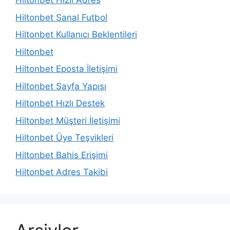
Hiltonbet Hızlı Adres
Hiltonbet Sanal Futbol
Hiltonbet Kullanıcı Beklentileri
Hiltonbet
Hiltonbet Eposta İletişimi
Hiltonbet Sayfa Yapısı
Hiltonbet Hızlı Destek
Hiltonbet Müşteri İletişimi
Hiltonbet Üye Teşvikleri
Hiltonbet Bahis Erişimi
Hiltonbet Adres Takibi