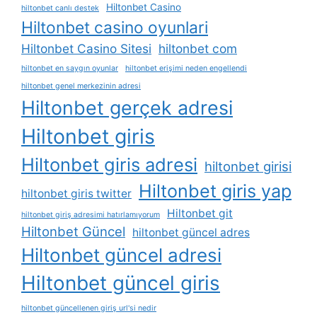
Hiltonbet Casino
hiltonbet canlı destek
Hiltonbet casino oyunlari
Hiltonbet Casino Sitesi
hiltonbet com
hiltonbet en saygın oyunlar
hiltonbet erişimi neden engellendi
hiltonbet genel merkezinin adresi
Hiltonbet gerçek adresi
Hiltonbet giris
Hiltonbet giris adresi
hiltonbet girisi
Hiltonbet giris yap
hiltonbet giris twitter
Hiltonbet git
hiltonbet giriş adresimi hatırlamıyorum
Hiltonbet Güncel
hiltonbet güncel adres
Hiltonbet güncel adresi
Hiltonbet güncel giris
hiltonbet güncellenen giriş url'si nedir