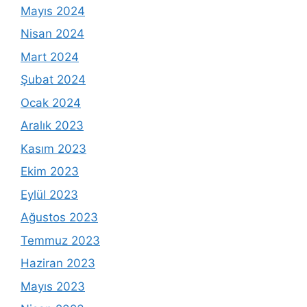
Mayıs 2024
Nisan 2024
Mart 2024
Şubat 2024
Ocak 2024
Aralık 2023
Kasım 2023
Ekim 2023
Eylül 2023
Ağustos 2023
Temmuz 2023
Haziran 2023
Mayıs 2023