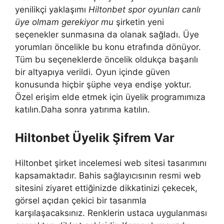
yenilikçi yaklaşımı
Hiltonbet spor oyunları canlı
üye olmam gerekiyor mu
şirketin yeni
seçenekler sunmasına da olanak sağladı. Üye
yorumları öncelikle bu konu etrafında dönüyor.
Tüm bu seçeneklerde öncelik oldukça başarılı
bir altyapıya verildi. Oyun içinde güven
konusunda hiçbir şüphe veya endişe yoktur.
Özel erişim elde etmek için üyelik programımıza
katılın.Daha sonra yatırıma katılın.
Hiltonbet Üyelik Şifrem Var
Hiltonbet şirket incelemesi web sitesi tasarımını
kapsamaktadır. Bahis sağlayıcısının resmi web
sitesini ziyaret ettiğinizde dikkatinizi çekecek,
görsel açıdan çekici bir tasarımla
karşılaşacaksınız. Renklerin ustaca uygulanması