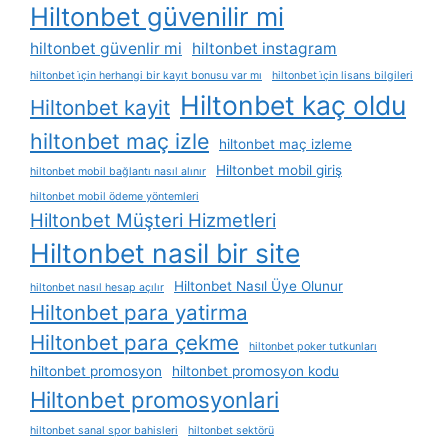
Hiltonbet güvenilir mi
hiltonbet güvenlir mi
hiltonbet instagram
hiltonbet i̇çin herhangi bir kayıt bonusu var mı
hiltonbet i̇çin lisans bilgileri
Hiltonbet kaç oldu
Hiltonbet kayit
hiltonbet maç izle
hiltonbet maç izleme
Hiltonbet mobil giriş
hiltonbet mobil bağlantı nasıl alınır
hiltonbet mobil ödeme yöntemleri
Hiltonbet Müşteri Hizmetleri
Hiltonbet nasil bir site
Hiltonbet Nasıl Üye Olunur
hiltonbet nasıl hesap açılır
Hiltonbet para yatirma
Hiltonbet para çekme
hiltonbet poker tutkunları
hiltonbet promosyon
hiltonbet promosyon kodu
Hiltonbet promosyonlari
hiltonbet sanal spor bahisleri
hiltonbet sektörü