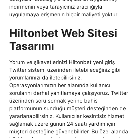
indirmenin veya tarayıcınız aracılığıyla
uygulamaya erişmenin hiçbir maliyeti yoktur.
Hiltonbet Web Sitesi
Tasarımı
Yorum ve şikayetlerinizi Hiltonbet yeni giriş
Twitter sistemi üzerinden iletebileceğiniz gibi
yorumlarınızı da iletebilirsiniz.
Operasyonlarımızın her alanında kullanıcı
sorularını derhal yanıtlamaya çalışıyoruz. Twitter
üzerinden soru sormak yerine bahis
platformunun sunduğu müşteri desteğinden de
yararlanabilirsiniz. Kullanıcılar kesintisiz hizmet
sağlamak üzere günün 24 saati yardım için
müşteri desteğine güvenebilirler. Bu özel alanda