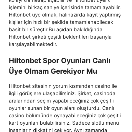
işlemini birkaç saniye içerisinde tamamlayabilir.
Hiltonbet üye olmak, halihazırda kayıt yaptırmış
kişiler için hızlı bir şekilde tamamlanabilecek
basit bir süreçtir.Bu açıdan bakıldığında
Hiltonbet şirketi çeşitli beklentileri başarıyla
karşılayabilmektedir.
Hiltonbet Spor Oyunları Canlı
Üye Olmam Gerekiyor Mu
Hiltonbet sitesinin yorum kısmından casino ile
ilgili görüşlere ulaşabilirsiniz. Şirket, casinoda
aralarından seçim yapabileceğiniz çok çeşitli
oyunlar sunan bir oyun alanı oluşturdu. Canlı
casino bölümünde oynayabileceğiniz çok çeşitli
kart oyunları bulabilirsiniz. Sadece slotlu menü
insanların dikkatini çekiyor. Aynı zamanda