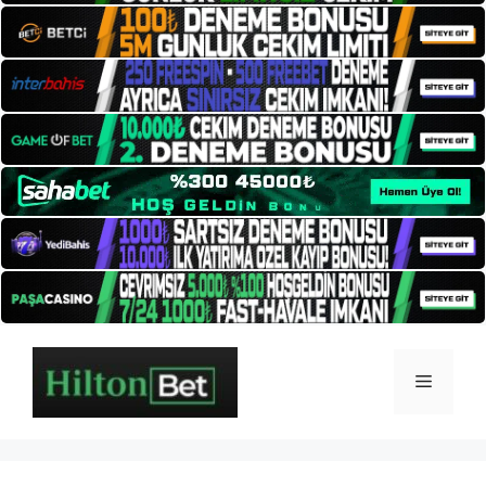
İçeriğe
atla
Menü