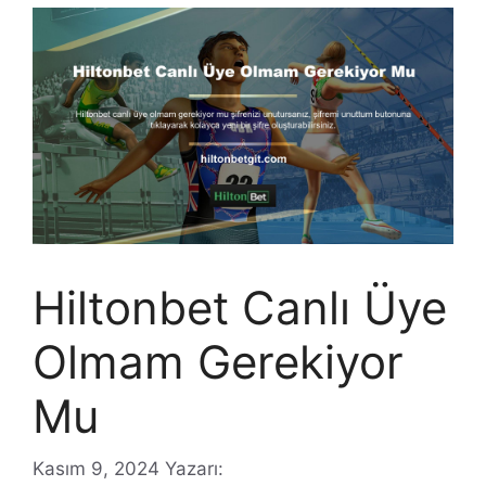
Hiltonbet Canlı Üye
Olmam Gerekiyor
Mu
Kasım 9, 2024
Yazarı: