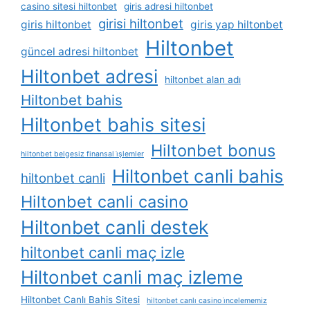
casino sitesi hiltonbet
giris adresi hiltonbet
girisi hiltonbet
giris hiltonbet
giris yap hiltonbet
Hiltonbet
güncel adresi hiltonbet
Hiltonbet adresi
hiltonbet alan adı
Hiltonbet bahis
Hiltonbet bahis sitesi
Hiltonbet bonus
hiltonbet belgesiz finansal i̇şlemler
Hiltonbet canli bahis
hiltonbet canli
Hiltonbet canli casino
Hiltonbet canli destek
hiltonbet canli maç izle
Hiltonbet canli maç izleme
Hiltonbet Canlı Bahis Sitesi
hiltonbet canlı casino i̇ncelememiz