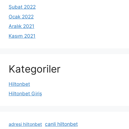
Şubat 2022
Ocak 2022
Aralık 2021
Kasım 2021
Kategoriler
Hiltonbet
Hiltonbet Giriş
canli hiltonbet
adresi hiltonbet