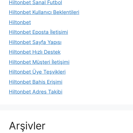
Hiltonbet Sanal Futbol
Hiltonbet Kullanıcı Beklentileri
Hiltonbet
Hiltonbet Eposta İletişimi
Hiltonbet Sayfa Yapısı
Hiltonbet Hızlı Destek
Hiltonbet Müşteri İletişimi
Hiltonbet Üye Teşvikleri
Hiltonbet Bahis Erişimi
Hiltonbet Adres Takibi
Arşivler