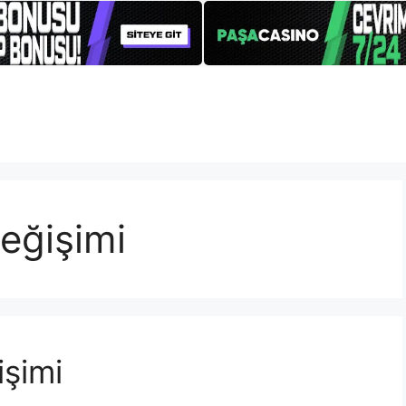
değişimi
işimi