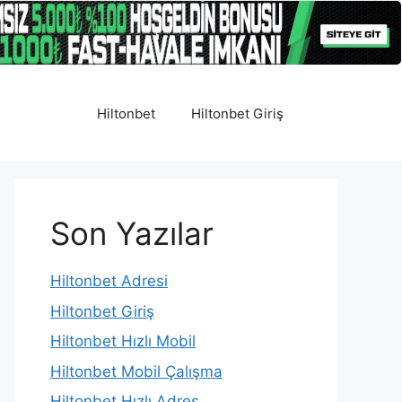
Hiltonbet
Hiltonbet Giriş
Son Yazılar
Hiltonbet Adresi
Hiltonbet Giriş
Hiltonbet Hızlı Mobil
Hiltonbet Mobil Çalışma
Hiltonbet Hızlı Adres