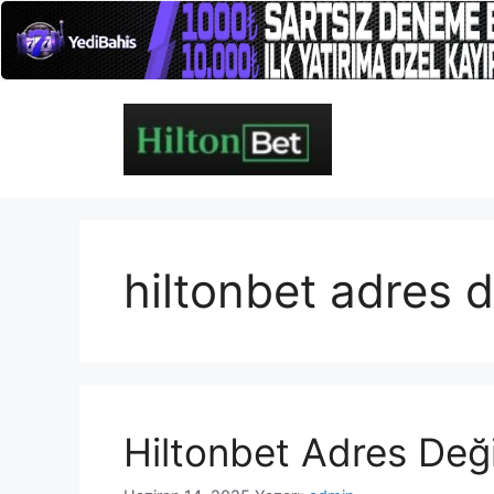
İçeriğe
atla
hiltonbet adres 
Hiltonbet Adres Değ