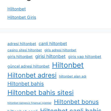
Hiltonbet
Hiltonbet Giriş
canli hiltonbet
adresi hiltonbet
casino sitesi hiltonbet
giris adresi hiltonbet
girisi hiltonbet
giris hiltonbet
giris yap hiltonbet
Hiltonbet
güncel adresi hiltonbet
Hiltonbet adresi
hiltonbet alan adı
Hiltonbet bahis
Hiltonbet bahis sitesi
Hiltonbet bonus
hiltonbet belgesiz finansal i̇şlemler
Hiltonbet canli bahis