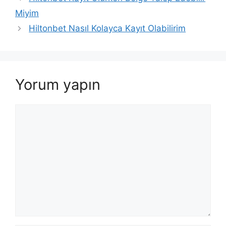
Miyim
Hiltonbet Nasıl Kolayca Kayıt Olabilirim
Yorum yapın
Yorum