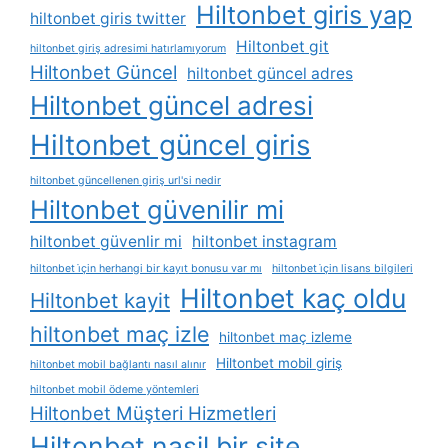
Hiltonbet giris yap
hiltonbet giris twitter
Hiltonbet git
hiltonbet giriş adresimi hatırlamıyorum
Hiltonbet Güncel
hiltonbet güncel adres
Hiltonbet güncel adresi
Hiltonbet güncel giris
hiltonbet güncellenen giriş url'si nedir
Hiltonbet güvenilir mi
hiltonbet güvenlir mi
hiltonbet instagram
hiltonbet i̇çin herhangi bir kayıt bonusu var mı
hiltonbet i̇çin lisans bilgileri
Hiltonbet kaç oldu
Hiltonbet kayit
hiltonbet maç izle
hiltonbet maç izleme
Hiltonbet mobil giriş
hiltonbet mobil bağlantı nasıl alınır
hiltonbet mobil ödeme yöntemleri
Hiltonbet Müşteri Hizmetleri
Hiltonbet nasil bir site