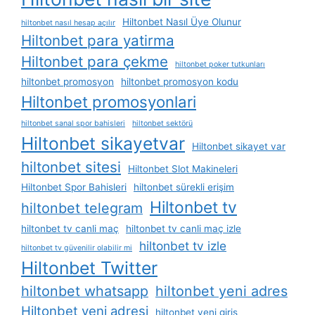
Hiltonbet Nasıl Üye Olunur
hiltonbet nasıl hesap açılır
Hiltonbet para yatirma
Hiltonbet para çekme
hiltonbet poker tutkunları
hiltonbet promosyon
hiltonbet promosyon kodu
Hiltonbet promosyonlari
hiltonbet sanal spor bahisleri
hiltonbet sektörü
Hiltonbet sikayetvar
Hiltonbet sikayet var
hiltonbet sitesi
Hiltonbet Slot Makineleri
Hiltonbet Spor Bahisleri
hiltonbet sürekli erişim
Hiltonbet tv
hiltonbet telegram
hiltonbet tv canli maç
hiltonbet tv canli maç izle
hiltonbet tv izle
hiltonbet tv güvenilir olabilir mi
Hiltonbet Twitter
hiltonbet whatsapp
hiltonbet yeni adres
Hiltonbet yeni adresi
hiltonbet yeni giris