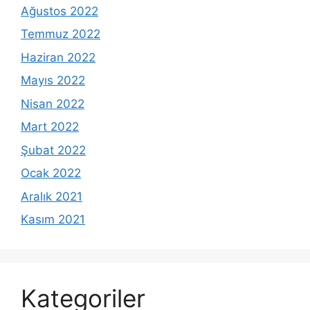
Ağustos 2022
Temmuz 2022
Haziran 2022
Mayıs 2022
Nisan 2022
Mart 2022
Şubat 2022
Ocak 2022
Aralık 2021
Kasım 2021
Kategoriler