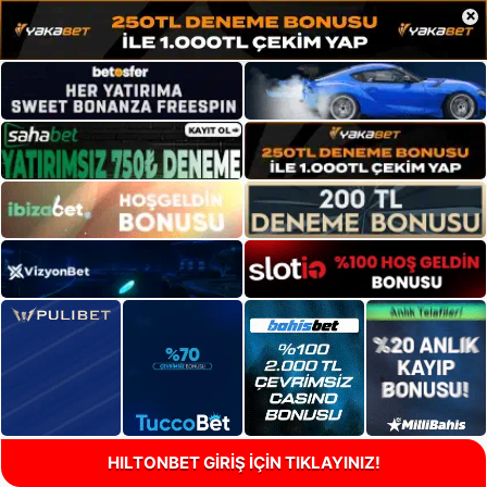
×
HILTONBET GİRİŞ İÇİN TIKLAYINIZ!