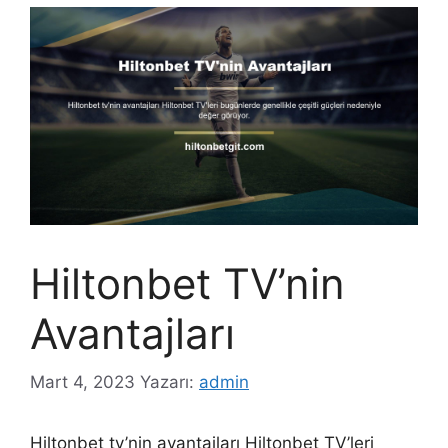
Hiltonbet TV’nin
Avantajları
Mart 4, 2023
Yazarı:
admin
Hiltonbet tv’nin avantajları Hiltonbet TV’leri