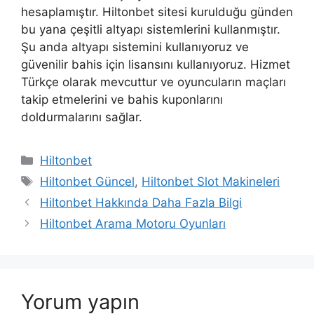
hesaplamıştır. Hiltonbet sitesi kurulduğu günden
bu yana çeşitli altyapı sistemlerini kullanmıştır.
Şu anda altyapı sistemini kullanıyoruz ve
güvenilir bahis için lisansını kullanıyoruz. Hizmet
Türkçe olarak mevcuttur ve oyuncuların maçları
takip etmelerini ve bahis kuponlarını
doldurmalarını sağlar.
Kategoriler
Hiltonbet
Etiketler
Hiltonbet Güncel
,
Hiltonbet Slot Makineleri
Hiltonbet Hakkında Daha Fazla Bilgi
Hiltonbet Arama Motoru Oyunları
Yorum yapın