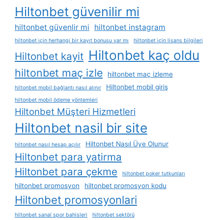
Hiltonbet güvenilir mi
hiltonbet güvenlir mi
hiltonbet instagram
hiltonbet i̇çin herhangi bir kayıt bonusu var mı
hiltonbet i̇çin lisans bilgileri
Hiltonbet kaç oldu
Hiltonbet kayit
hiltonbet maç izle
hiltonbet maç izleme
Hiltonbet mobil giriş
hiltonbet mobil bağlantı nasıl alınır
hiltonbet mobil ödeme yöntemleri
Hiltonbet Müşteri Hizmetleri
Hiltonbet nasil bir site
Hiltonbet Nasıl Üye Olunur
hiltonbet nasıl hesap açılır
Hiltonbet para yatirma
Hiltonbet para çekme
hiltonbet poker tutkunları
hiltonbet promosyon
hiltonbet promosyon kodu
Hiltonbet promosyonlari
hiltonbet sanal spor bahisleri
hiltonbet sektörü