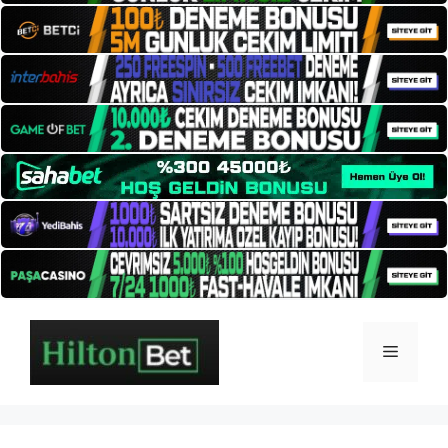
İçeriğe
atla
Menü