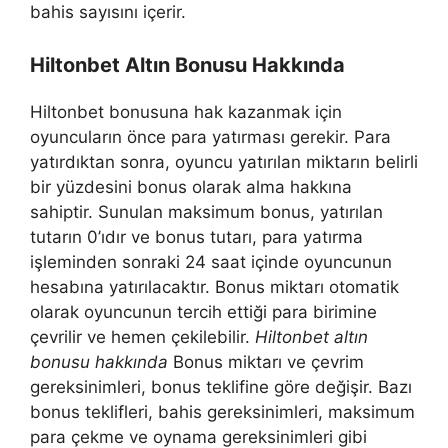
bahis sayısını içerir.
Hiltonbet Altın Bonusu Hakkında
Hiltonbet bonusuna hak kazanmak için
oyuncuların önce para yatırması gerekir. Para
yatırdıktan sonra, oyuncu yatırılan miktarın belirli
bir yüzdesini bonus olarak alma hakkına
sahiptir. Sunulan maksimum bonus, yatırılan
tutarın 0’ıdır ve bonus tutarı, para yatırma
işleminden sonraki 24 saat içinde oyuncunun
hesabına yatırılacaktır. Bonus miktarı otomatik
olarak oyuncunun tercih ettiği para birimine
çevrilir ve hemen çekilebilir.
Hiltonbet altın
bonusu hakkında
Bonus miktarı ve çevrim
gereksinimleri, bonus teklifine göre değişir. Bazı
bonus teklifleri, bahis gereksinimleri, maksimum
para çekme ve oynama gereksinimleri gibi