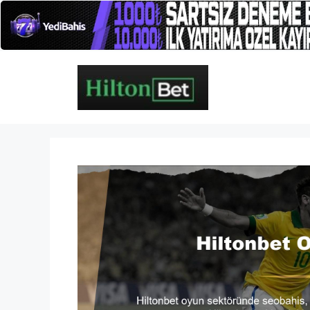
İçeriğe
atla