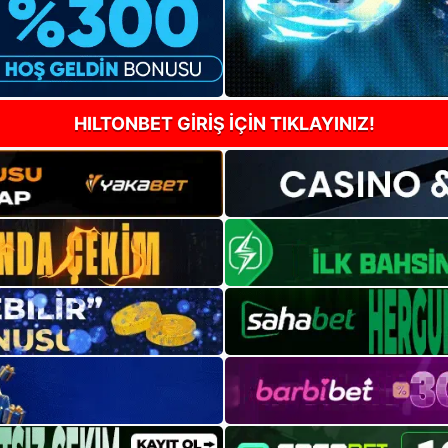
HILTONBET GİRİŞ İÇİN TIKLAYINIZ!