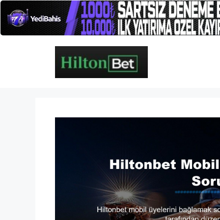
İçeriğe
atla