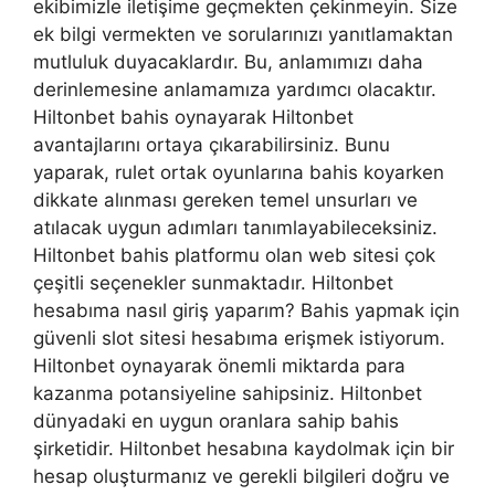
ekibimizle iletişime geçmekten çekinmeyin. Size
ek bilgi vermekten ve sorularınızı yanıtlamaktan
mutluluk duyacaklardır. Bu, anlamımızı daha
derinlemesine anlamamıza yardımcı olacaktır.
Hiltonbet bahis oynayarak Hiltonbet
avantajlarını ortaya çıkarabilirsiniz. Bunu
yaparak, rulet ortak oyunlarına bahis koyarken
dikkate alınması gereken temel unsurları ve
atılacak uygun adımları tanımlayabileceksiniz.
Hiltonbet bahis platformu olan web sitesi çok
çeşitli seçenekler sunmaktadır. Hiltonbet
hesabıma nasıl giriş yaparım? Bahis yapmak için
güvenli slot sitesi hesabıma erişmek istiyorum.
Hiltonbet oynayarak önemli miktarda para
kazanma potansiyeline sahipsiniz. Hiltonbet
dünyadaki en uygun oranlara sahip bahis
şirketidir. Hiltonbet hesabına kaydolmak için bir
hesap oluşturmanız ve gerekli bilgileri doğru ve