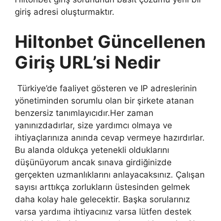
giriş adresi oluşturmaktır.
Hiltonbet Güncellenen
Giriş URL’si Nedir
Türkiye’de faaliyet gösteren ve IP adreslerinin
yönetiminden sorumlu olan bir şirkete atanan
benzersiz tanımlayıcıdır.Her zaman
yanınızdadırlar, size yardımcı olmaya ve
ihtiyaçlarınıza anında cevap vermeye hazırdırlar.
Bu alanda oldukça yetenekli olduklarını
düşünüyorum ancak sınava girdiğinizde
gerçekten uzmanlıklarını anlayacaksınız. Çalışan
sayısı arttıkça zorlukların üstesinden gelmek
daha kolay hale gelecektir. Başka sorularınız
varsa yardıma ihtiyacınız varsa lütfen destek