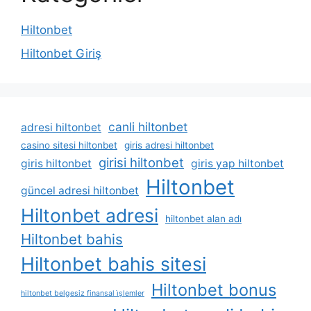
Hiltonbet
Hiltonbet Giriş
canli hiltonbet
adresi hiltonbet
casino sitesi hiltonbet
giris adresi hiltonbet
girisi hiltonbet
giris hiltonbet
giris yap hiltonbet
Hiltonbet
güncel adresi hiltonbet
Hiltonbet adresi
hiltonbet alan adı
Hiltonbet bahis
Hiltonbet bahis sitesi
Hiltonbet bonus
hiltonbet belgesiz finansal i̇şlemler