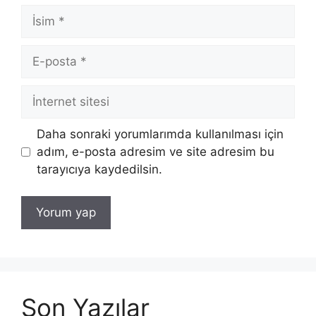
İsim
E-
posta
İnternet
sitesi
Daha sonraki yorumlarımda kullanılması için
adım, e-posta adresim ve site adresim bu
tarayıcıya kaydedilsin.
Son Yazılar