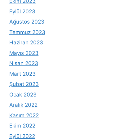
Ekim 2023
Eylül 2023
Ağustos 2023
Temmuz 2023
Haziran 2023
Mayıs 2023
Nisan 2023
Mart 2023
Şubat 2023
Ocak 2023
Aralık 2022
Kasım 2022
Ekim 2022
Eylül 2022