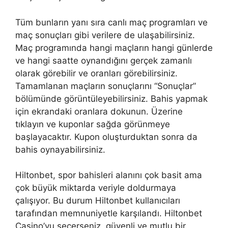
Tüm bunların yanı sıra canlı maç programları ve
maç sonuçları gibi verilere de ulaşabilirsiniz.
Maç programında hangi maçların hangi günlerde
ve hangi saatte oynandığını gerçek zamanlı
olarak görebilir ve oranları görebilirsiniz.
Tamamlanan maçların sonuçlarını “Sonuçlar”
bölümünde görüntüleyebilirsiniz. Bahis yapmak
için ekrandaki oranlara dokunun. Üzerine
tıklayın ve kuponlar sağda görünmeye
başlayacaktır. Kupon oluşturduktan sonra da
bahis oynayabilirsiniz.
Hiltonbet, spor bahisleri alanını çok basit ama
çok büyük miktarda veriyle doldurmaya
çalışıyor. Bu durum Hiltonbet kullanıcıları
tarafından memnuniyetle karşılandı. Hiltonbet
Casino’yu seçerseniz, güvenli ve mutlu bir