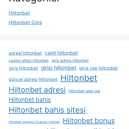
Hiltonbet
Hiltonbet Giriş
canli hiltonbet
adresi hiltonbet
casino sitesi hiltonbet
giris adresi hiltonbet
girisi hiltonbet
giris hiltonbet
giris yap hiltonbet
Hiltonbet
güncel adresi hiltonbet
Hiltonbet adresi
hiltonbet alan adı
Hiltonbet bahis
Hiltonbet bahis sitesi
Hiltonbet bonus
hiltonbet belgesiz finansal i̇şlemler