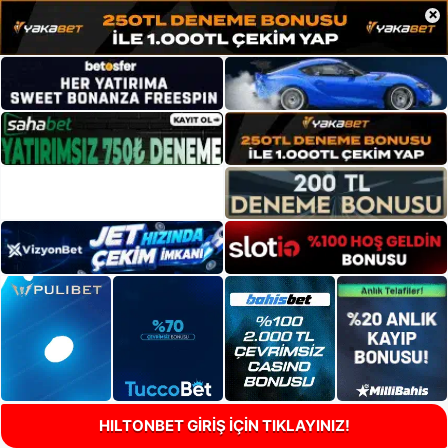
×
HILTONBET GİRİŞ İÇİN TIKLAYINIZ!