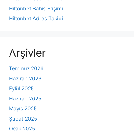
Hiltonbet Bahis Erişimi
Hiltonbet Adres Takibi
Arşivler
Temmuz 2026
Haziran 2026
Eylül 2025
Haziran 2025
Mayıs 2025
Şubat 2025
Ocak 2025