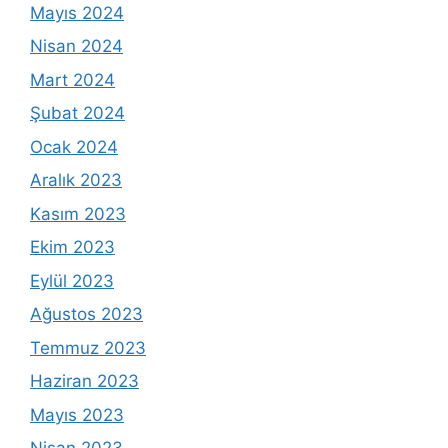
Mayıs 2024
Nisan 2024
Mart 2024
Şubat 2024
Ocak 2024
Aralık 2023
Kasım 2023
Ekim 2023
Eylül 2023
Ağustos 2023
Temmuz 2023
Haziran 2023
Mayıs 2023