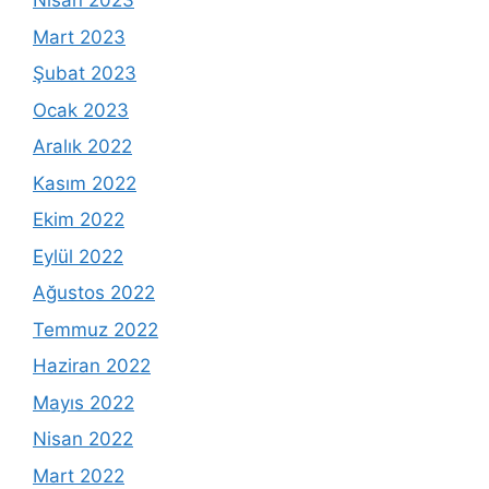
Nisan 2023
Mart 2023
Şubat 2023
Ocak 2023
Aralık 2022
Kasım 2022
Ekim 2022
Eylül 2022
Ağustos 2022
Temmuz 2022
Haziran 2022
Mayıs 2022
Nisan 2022
Mart 2022