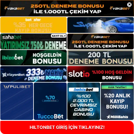
×
HILTONBET GİRİŞ İÇİN TIKLAYINIZ!