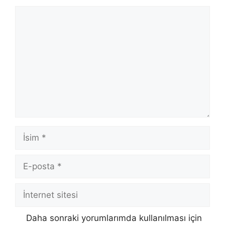
Yorum
İsim
E-
posta
İnternet
sitesi
Daha sonraki yorumlarımda kullanılması için