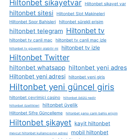
Hiltonbet sikayetvar
Hiltonbet sikayet var
hiltonbet sitesi
Hiltonbet Slot Makineleri
Hiltonbet Spor Bahisleri
hiltonbet sürekli erişim
Hiltonbet tv
hiltonbet telegram
hiltonbet tv canli maç
hiltonbet tv canli maç izle
hiltonbet tv izle
hiltonbet tv güvenilir olabilir mi
Hiltonbet Twitter
hiltonbet whatsapp
hiltonbet yeni adres
Hiltonbet yeni adresi
hiltonbet yeni giris
Hiltonbet yeni güncel giris
hiltonbet çevrimiçi casino
hiltonbet ödülü nedir
hiltonbet üyelik
hiltonbet özellikleri
Hiltonbet Şifre Güncelleme
hiltonbet şansı canlı bahis erişim
Hiltonbet şikayet
kayit hiltonbet
mobil hiltonbet
mevcut hiltonbet kullanıcısının adresi