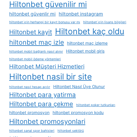
Hiltonbet güvenilir mi
hiltonbet güvenlir mi
hiltonbet instagram
hiltonbet i̇çin herhangi bir kayıt bonusu var mı
hiltonbet i̇çin lisans bilgileri
Hiltonbet kaç oldu
Hiltonbet kayit
hiltonbet maç izle
hiltonbet maç izleme
Hiltonbet mobil giriş
hiltonbet mobil bağlantı nasıl alınır
hiltonbet mobil ödeme yöntemleri
Hiltonbet Müşteri Hizmetleri
Hiltonbet nasil bir site
Hiltonbet Nasıl Üye Olunur
hiltonbet nasıl hesap açılır
Hiltonbet para yatirma
Hiltonbet para çekme
hiltonbet poker tutkunları
hiltonbet promosyon
hiltonbet promosyon kodu
Hiltonbet promosyonlari
hiltonbet sanal spor bahisleri
hiltonbet sektörü