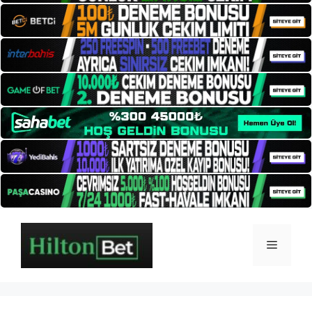
İçeriğe
atla
Menü