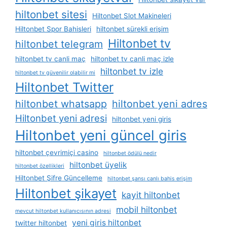
hiltonbet sitesi
Hiltonbet Slot Makineleri
Hiltonbet Spor Bahisleri
hiltonbet sürekli erişim
Hiltonbet tv
hiltonbet telegram
hiltonbet tv canli maç
hiltonbet tv canli maç izle
hiltonbet tv izle
hiltonbet tv güvenilir olabilir mi
Hiltonbet Twitter
hiltonbet whatsapp
hiltonbet yeni adres
Hiltonbet yeni adresi
hiltonbet yeni giris
Hiltonbet yeni güncel giris
hiltonbet çevrimiçi casino
hiltonbet ödülü nedir
hiltonbet üyelik
hiltonbet özellikleri
Hiltonbet Şifre Güncelleme
hiltonbet şansı canlı bahis erişim
Hiltonbet şikayet
kayit hiltonbet
mobil hiltonbet
mevcut hiltonbet kullanıcısının adresi
yeni giris hiltonbet
twitter hiltonbet