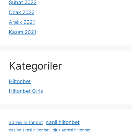
Şubat 2022
Ocak 2022
Aralık 2021
Kasım 2021
Kategoriler
Hiltonbet
Hiltonbet Giriş
canli hiltonbet
adresi hiltonbet
casino sitesi hiltonbet
giris adresi hiltonbet