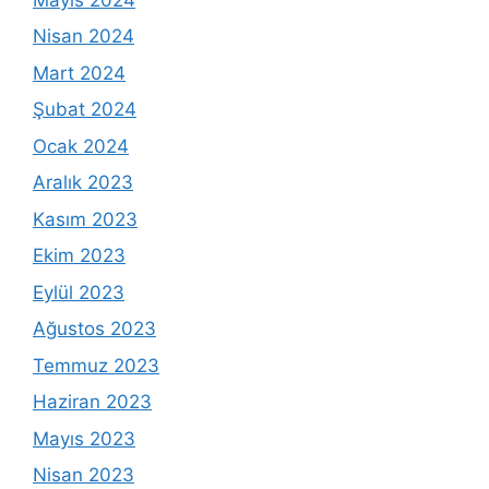
Nisan 2024
Mart 2024
Şubat 2024
Ocak 2024
Aralık 2023
Kasım 2023
Ekim 2023
Eylül 2023
Ağustos 2023
Temmuz 2023
Haziran 2023
Mayıs 2023
Nisan 2023