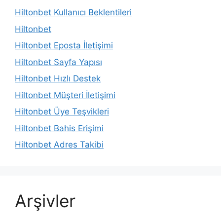
Hiltonbet Kullanıcı Beklentileri
Hiltonbet
Hiltonbet Eposta İletişimi
Hiltonbet Sayfa Yapısı
Hiltonbet Hızlı Destek
Hiltonbet Müşteri İletişimi
Hiltonbet Üye Teşvikleri
Hiltonbet Bahis Erişimi
Hiltonbet Adres Takibi
Arşivler