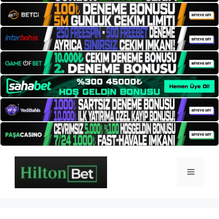
İçeriğe
atla
Menü