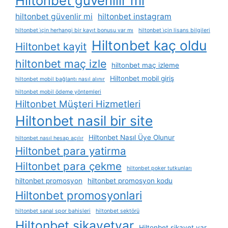
Hiltonbet güvenilir mi
hiltonbet güvenlir mi
hiltonbet instagram
hiltonbet i̇çin herhangi bir kayıt bonusu var mı
hiltonbet i̇çin lisans bilgileri
Hiltonbet kaç oldu
Hiltonbet kayit
hiltonbet maç izle
hiltonbet maç izleme
Hiltonbet mobil giriş
hiltonbet mobil bağlantı nasıl alınır
hiltonbet mobil ödeme yöntemleri
Hiltonbet Müşteri Hizmetleri
Hiltonbet nasil bir site
Hiltonbet Nasıl Üye Olunur
hiltonbet nasıl hesap açılır
Hiltonbet para yatirma
Hiltonbet para çekme
hiltonbet poker tutkunları
hiltonbet promosyon
hiltonbet promosyon kodu
Hiltonbet promosyonlari
hiltonbet sanal spor bahisleri
hiltonbet sektörü
Hiltonbet sikayetvar
Hiltonbet sikayet var