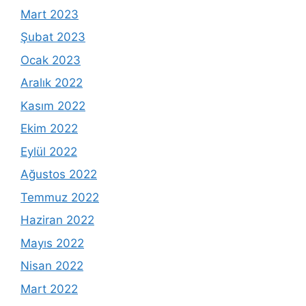
Mart 2023
Şubat 2023
Ocak 2023
Aralık 2022
Kasım 2022
Ekim 2022
Eylül 2022
Ağustos 2022
Temmuz 2022
Haziran 2022
Mayıs 2022
Nisan 2022
Mart 2022