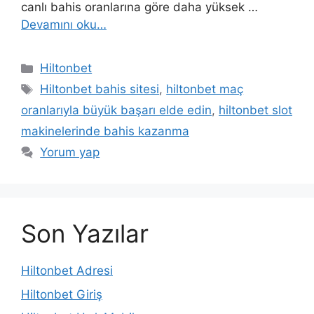
canlı bahis oranlarına göre daha yüksek …
Devamını oku…
Kategoriler
Hiltonbet
Etiketler
Hiltonbet bahis sitesi
,
hiltonbet maç
oranlarıyla büyük başarı elde edin
,
hiltonbet slot
makinelerinde bahis kazanma
Yorum yap
Son Yazılar
Hiltonbet Adresi
Hiltonbet Giriş