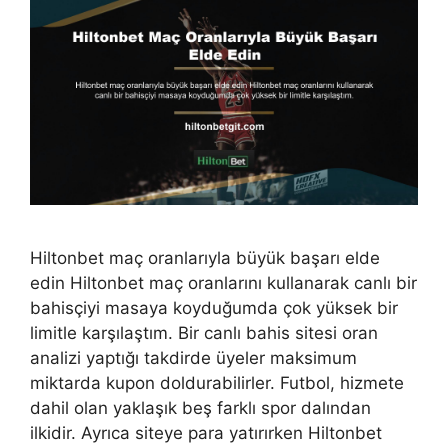
Hiltonbet maç oranlarıyla büyük başarı elde
edin Hiltonbet maç oranlarını kullanarak canlı bir
bahisçiyi masaya koyduğumda çok yüksek bir
limitle karşılaştım. Bir canlı bahis sitesi oran
analizi yaptığı takdirde üyeler maksimum
miktarda kupon doldurabilirler. Futbol, ​​hizmete
dahil olan yaklaşık beş farklı spor dalından
ilkidir. Ayrıca siteye para yatırırken Hiltonbet