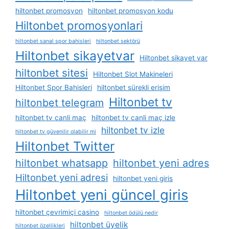
hiltonbet promosyon
hiltonbet promosyon kodu
Hiltonbet promosyonlari
hiltonbet sanal spor bahisleri
hiltonbet sektörü
Hiltonbet sikayetvar
Hiltonbet sikayet var
hiltonbet sitesi
Hiltonbet Slot Makineleri
Hiltonbet Spor Bahisleri
hiltonbet sürekli erişim
Hiltonbet tv
hiltonbet telegram
hiltonbet tv canli maç
hiltonbet tv canli maç izle
hiltonbet tv izle
hiltonbet tv güvenilir olabilir mi
Hiltonbet Twitter
hiltonbet whatsapp
hiltonbet yeni adres
Hiltonbet yeni adresi
hiltonbet yeni giris
Hiltonbet yeni güncel giris
hiltonbet çevrimiçi casino
hiltonbet ödülü nedir
hiltonbet üyelik
hiltonbet özellikleri