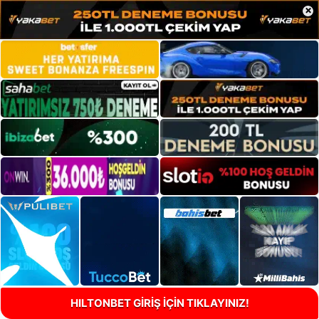
×
HILTONBET GİRİŞ İÇİN TIKLAYINIZ!