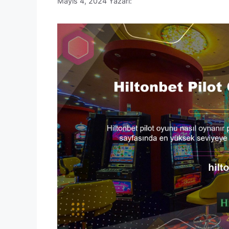
Mayıs 4, 2024
Yazarı: