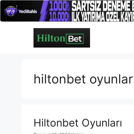
İçeriğe
atla
hiltonbet oyunlar
Hiltonbet Oyunları