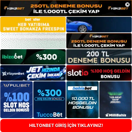
×
HILTONBET GİRİŞ İÇİN TIKLAYINIZ!