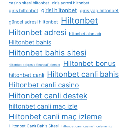
casino sitesi hiltonbet
giris adresi hiltonbet
girisi hiltonbet
giris hiltonbet
giris yap hiltonbet
Hiltonbet
güncel adresi hiltonbet
Hiltonbet adresi
hiltonbet alan adı
Hiltonbet bahis
Hiltonbet bahis sitesi
Hiltonbet bonus
hiltonbet belgesiz finansal i̇şlemler
Hiltonbet canli bahis
hiltonbet canli
Hiltonbet canli casino
Hiltonbet canli destek
hiltonbet canli maç izle
Hiltonbet canli maç izleme
Hiltonbet Canlı Bahis Sitesi
hiltonbet canlı casino i̇ncelememiz