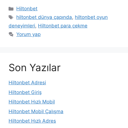
Kategoriler
Hiltonbet
Etiketler
hiltonbet dünya çapında
,
hiltonbet oyun
deneyimleri
,
Hiltonbet para çekme
Yorum yap
Son Yazılar
Hiltonbet Adresi
Hiltonbet Giriş
Hiltonbet Hızlı Mobil
Hiltonbet Mobil Çalışma
Hiltonbet Hızlı Adres