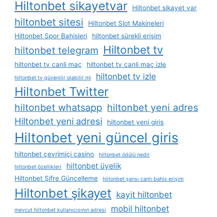
Hiltonbet sikayetvar
Hiltonbet sikayet var
hiltonbet sitesi
Hiltonbet Slot Makineleri
Hiltonbet Spor Bahisleri
hiltonbet sürekli erişim
Hiltonbet tv
hiltonbet telegram
hiltonbet tv canli maç
hiltonbet tv canli maç izle
hiltonbet tv izle
hiltonbet tv güvenilir olabilir mi
Hiltonbet Twitter
hiltonbet whatsapp
hiltonbet yeni adres
Hiltonbet yeni adresi
hiltonbet yeni giris
Hiltonbet yeni güncel giris
hiltonbet çevrimiçi casino
hiltonbet ödülü nedir
hiltonbet üyelik
hiltonbet özellikleri
Hiltonbet Şifre Güncelleme
hiltonbet şansı canlı bahis erişim
Hiltonbet şikayet
kayit hiltonbet
mobil hiltonbet
mevcut hiltonbet kullanıcısının adresi