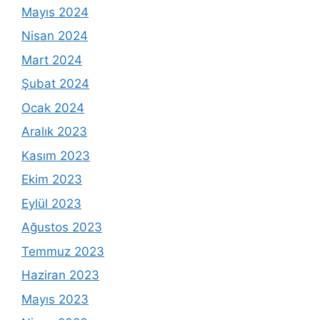
Mayıs 2024
Nisan 2024
Mart 2024
Şubat 2024
Ocak 2024
Aralık 2023
Kasım 2023
Ekim 2023
Eylül 2023
Ağustos 2023
Temmuz 2023
Haziran 2023
Mayıs 2023