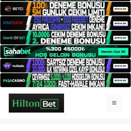
İçeriğe
atla
Menü