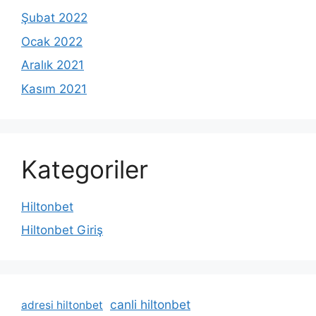
Şubat 2022
Ocak 2022
Aralık 2021
Kasım 2021
Kategoriler
Hiltonbet
Hiltonbet Giriş
canli hiltonbet
adresi hiltonbet