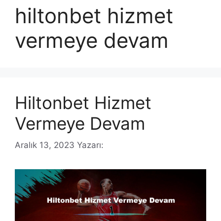
hiltonbet hizmet
vermeye devam
Hiltonbet Hizmet
Vermeye Devam
Aralık 13, 2023
Yazarı: