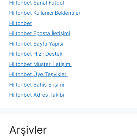
Hiltonbet Sanal Futbol
Hiltonbet Kullanıcı Beklentileri
Hiltonbet
Hiltonbet Eposta İletişimi
Hiltonbet Sayfa Yapısı
Hiltonbet Hızlı Destek
Hiltonbet Müşteri İletişimi
Hiltonbet Üye Teşvikleri
Hiltonbet Bahis Erişimi
Hiltonbet Adres Takibi
Arşivler