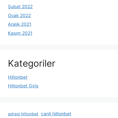
Şubat 2022
Ocak 2022
Aralık 2021
Kasım 2021
Kategoriler
Hiltonbet
Hiltonbet Giriş
canli hiltonbet
adresi hiltonbet