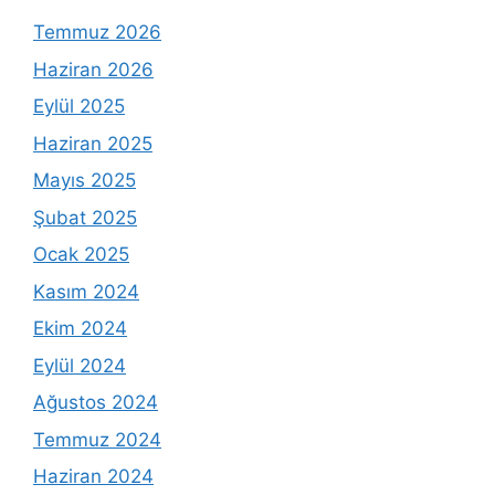
Temmuz 2026
Haziran 2026
Eylül 2025
Haziran 2025
Mayıs 2025
Şubat 2025
Ocak 2025
Kasım 2024
Ekim 2024
Eylül 2024
Ağustos 2024
Temmuz 2024
Haziran 2024