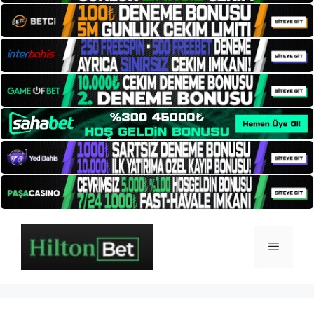
İçeriğe
atla
Menü