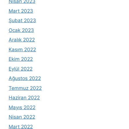
Nisan 2023
Mart 2023
Şubat 2023
Ocak 2023
Aralık 2022
Kasım 2022
Ekim 2022
Eylül 2022
Ağustos 2022
Temmuz 2022
Haziran 2022
Mayıs 2022
Nisan 2022
Mart 2022