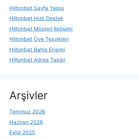
Hiltonbet Sayfa Yapısı
Hiltonbet Hızlı Destek
Hiltonbet Müşteri İletişimi
Hiltonbet Üye Teşvikleri
Hiltonbet Bahis Erişimi
Hiltonbet Adres Takibi
Arşivler
Temmuz 2026
Haziran 2026
Eylül 2025