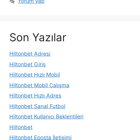
Yorum yap
Son Yazılar
Hiltonbet Adresi
Hiltonbet Giriş
Hiltonbet Hızlı Mobil
Hiltonbet Mobil Çalışma
Hiltonbet Hızlı Adres
Hiltonbet Sanal Futbol
Hiltonbet Kullanıcı Beklentileri
Hiltonbet
Hiltonbet Eposta İletişimi