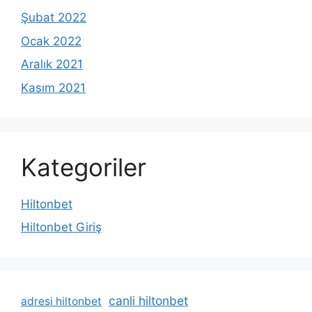
Şubat 2022
Ocak 2022
Aralık 2021
Kasım 2021
Kategoriler
Hiltonbet
Hiltonbet Giriş
canli hiltonbet
adresi hiltonbet