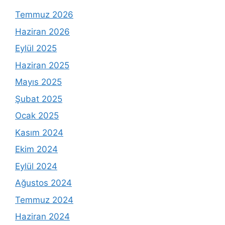
Temmuz 2026
Haziran 2026
Eylül 2025
Haziran 2025
Mayıs 2025
Şubat 2025
Ocak 2025
Kasım 2024
Ekim 2024
Eylül 2024
Ağustos 2024
Temmuz 2024
Haziran 2024