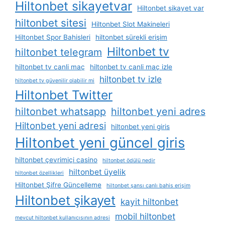
Hiltonbet sikayetvar
Hiltonbet sikayet var
hiltonbet sitesi
Hiltonbet Slot Makineleri
Hiltonbet Spor Bahisleri
hiltonbet sürekli erişim
Hiltonbet tv
hiltonbet telegram
hiltonbet tv canli maç
hiltonbet tv canli maç izle
hiltonbet tv izle
hiltonbet tv güvenilir olabilir mi
Hiltonbet Twitter
hiltonbet whatsapp
hiltonbet yeni adres
Hiltonbet yeni adresi
hiltonbet yeni giris
Hiltonbet yeni güncel giris
hiltonbet çevrimiçi casino
hiltonbet ödülü nedir
hiltonbet üyelik
hiltonbet özellikleri
Hiltonbet Şifre Güncelleme
hiltonbet şansı canlı bahis erişim
Hiltonbet şikayet
kayit hiltonbet
mobil hiltonbet
mevcut hiltonbet kullanıcısının adresi