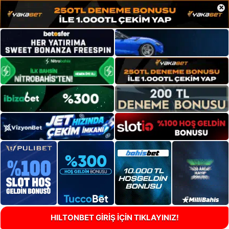
×
HILTONBET GİRİŞ İÇİN TIKLAYINIZ!