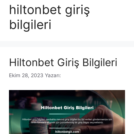
hiltonbet giriş
bilgileri
Hiltonbet Giriş Bilgileri
Ekim 28, 2023
Yazarı: