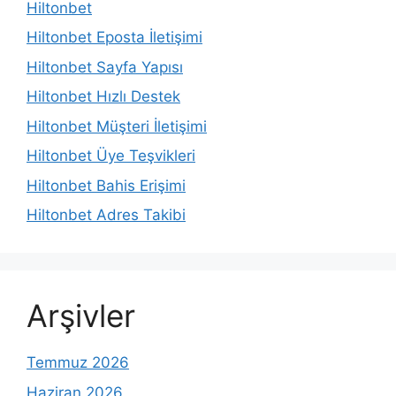
Hiltonbet
Hiltonbet Eposta İletişimi
Hiltonbet Sayfa Yapısı
Hiltonbet Hızlı Destek
Hiltonbet Müşteri İletişimi
Hiltonbet Üye Teşvikleri
Hiltonbet Bahis Erişimi
Hiltonbet Adres Takibi
Arşivler
Temmuz 2026
Haziran 2026