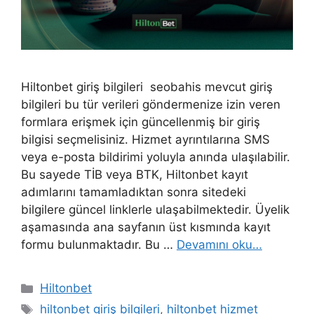
Hiltonbet giriş bilgileri seobahis mevcut giriş
bilgileri bu tür verileri göndermenize izin veren
formlara erişmek için güncellenmiş bir giriş
bilgisi seçmelisiniz. Hizmet ayrıntılarına SMS
veya e-posta bildirimi yoluyla anında ulaşılabilir.
Bu sayede TİB veya BTK, Hiltonbet kayıt
adımlarını tamamladıktan sonra sitedeki
bilgilere güncel linklerle ulaşabilmektedir. Üyelik
aşamasında ana sayfanın üst kısmında kayıt
formu bulunmaktadır. Bu …
Devamını oku…
Kategoriler
Hiltonbet
Etiketler
hiltonbet giriş bilgileri
,
hiltonbet hizmet