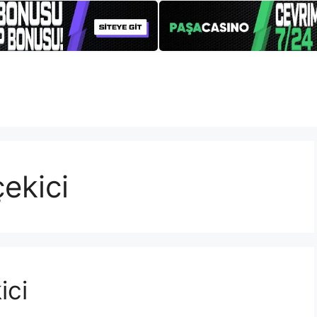
çekici
ici