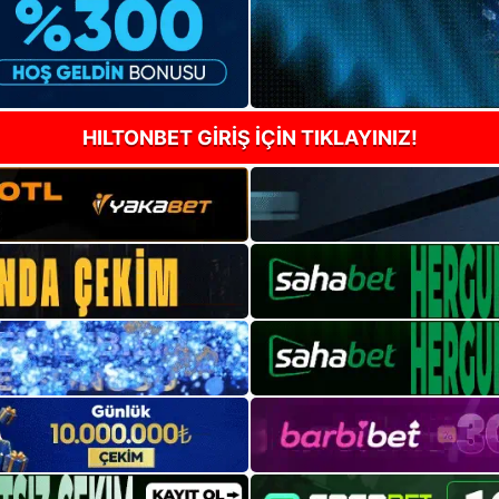
HILTONBET GİRİŞ İÇİN TIKLAYINIZ!