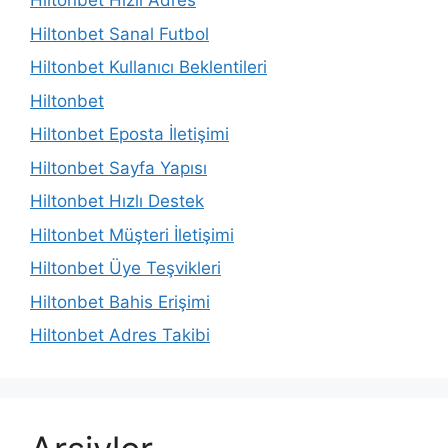
Hiltonbet Hızlı Adres
Hiltonbet Sanal Futbol
Hiltonbet Kullanıcı Beklentileri
Hiltonbet
Hiltonbet Eposta İletişimi
Hiltonbet Sayfa Yapısı
Hiltonbet Hızlı Destek
Hiltonbet Müşteri İletişimi
Hiltonbet Üye Teşvikleri
Hiltonbet Bahis Erişimi
Hiltonbet Adres Takibi