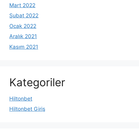
Mart 2022
Şubat 2022
Ocak 2022
Aralık 2021
Kasım 2021
Kategoriler
Hiltonbet
Hiltonbet Giriş