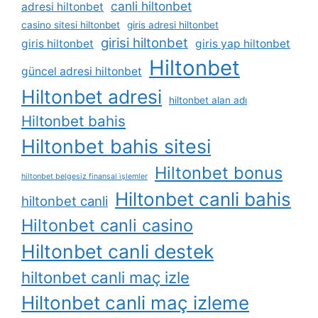
canli hiltonbet
adresi hiltonbet
casino sitesi hiltonbet
giris adresi hiltonbet
girisi hiltonbet
giris hiltonbet
giris yap hiltonbet
Hiltonbet
güncel adresi hiltonbet
Hiltonbet adresi
hiltonbet alan adı
Hiltonbet bahis
Hiltonbet bahis sitesi
Hiltonbet bonus
hiltonbet belgesiz finansal i̇şlemler
Hiltonbet canli bahis
hiltonbet canli
Hiltonbet canli casino
Hiltonbet canli destek
hiltonbet canli maç izle
Hiltonbet canli maç izleme