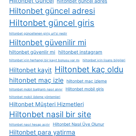
Hiltonbet Güncel
hiltonbet güncel adres
Hiltonbet güncel adresi
Hiltonbet güncel giris
hiltonbet güncellenen giriş url'si nedir
Hiltonbet güvenilir mi
hiltonbet güvenlir mi
hiltonbet instagram
hiltonbet i̇çin herhangi bir kayıt bonusu var mı
hiltonbet i̇çin lisans bilgileri
Hiltonbet kaç oldu
Hiltonbet kayit
hiltonbet maç izle
hiltonbet maç izleme
Hiltonbet mobil giriş
hiltonbet mobil bağlantı nasıl alınır
hiltonbet mobil ödeme yöntemleri
Hiltonbet Müşteri Hizmetleri
Hiltonbet nasil bir site
Hiltonbet Nasıl Üye Olunur
hiltonbet nasıl hesap açılır
Hiltonbet para yatirma