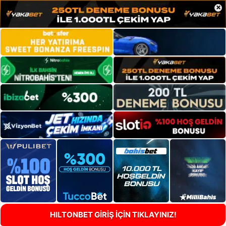
×
HILTONBET GİRİŞ İÇİN TIKLAYINIZ!