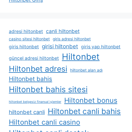
Hiltonbet Giriş
canli hiltonbet
adresi hiltonbet
casino sitesi hiltonbet
giris adresi hiltonbet
girisi hiltonbet
giris hiltonbet
giris yap hiltonbet
Hiltonbet
güncel adresi hiltonbet
Hiltonbet adresi
hiltonbet alan adı
Hiltonbet bahis
Hiltonbet bahis sitesi
Hiltonbet bonus
hiltonbet belgesiz finansal i̇şlemler
Hiltonbet canli bahis
hiltonbet canli
Hiltonbet canli casino