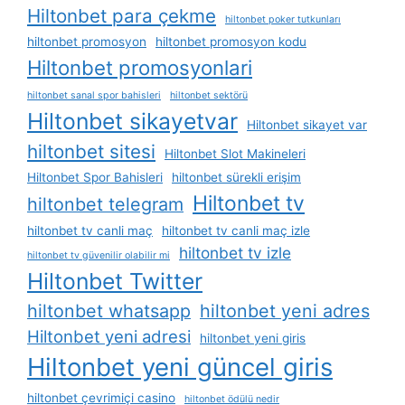
Hiltonbet para çekme
hiltonbet poker tutkunları
hiltonbet promosyon
hiltonbet promosyon kodu
Hiltonbet promosyonlari
hiltonbet sanal spor bahisleri
hiltonbet sektörü
Hiltonbet sikayetvar
Hiltonbet sikayet var
hiltonbet sitesi
Hiltonbet Slot Makineleri
Hiltonbet Spor Bahisleri
hiltonbet sürekli erişim
Hiltonbet tv
hiltonbet telegram
hiltonbet tv canli maç
hiltonbet tv canli maç izle
hiltonbet tv izle
hiltonbet tv güvenilir olabilir mi
Hiltonbet Twitter
hiltonbet whatsapp
hiltonbet yeni adres
Hiltonbet yeni adresi
hiltonbet yeni giris
Hiltonbet yeni güncel giris
hiltonbet çevrimiçi casino
hiltonbet ödülü nedir