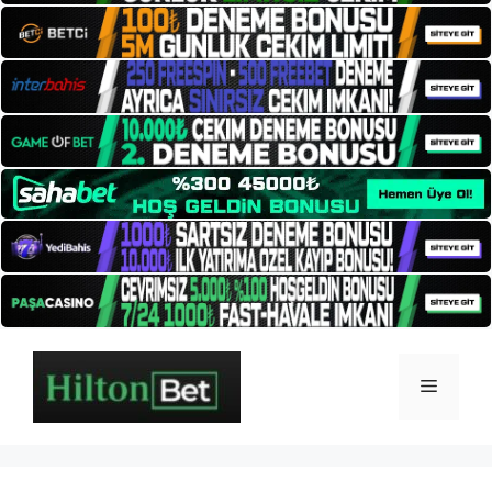
İçeriğe
atla
Menü