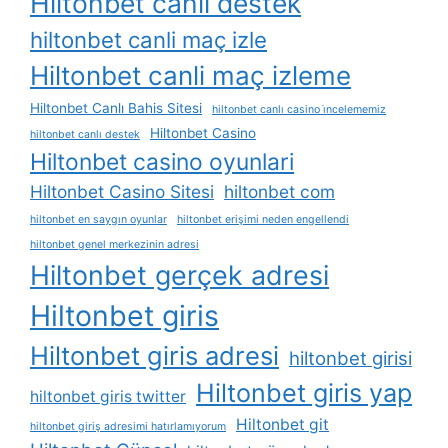
Hiltonbet canli destek
hiltonbet canli maç izle
Hiltonbet canli maç izleme
Hiltonbet Canlı Bahis Sitesi
hiltonbet canlı casino i̇ncelememiz
Hiltonbet Casino
hiltonbet canlı destek
Hiltonbet casino oyunlari
Hiltonbet Casino Sitesi
hiltonbet com
hiltonbet en saygın oyunlar
hiltonbet erişimi neden engellendi
hiltonbet genel merkezinin adresi
Hiltonbet gerçek adresi
Hiltonbet giris
Hiltonbet giris adresi
hiltonbet girisi
Hiltonbet giris yap
hiltonbet giris twitter
Hiltonbet git
hiltonbet giriş adresimi hatırlamıyorum