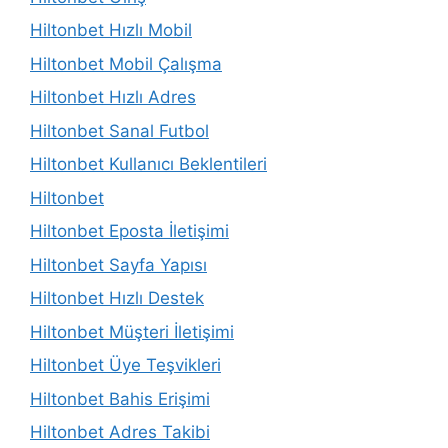
Hiltonbet Hızlı Mobil
Hiltonbet Mobil Çalışma
Hiltonbet Hızlı Adres
Hiltonbet Sanal Futbol
Hiltonbet Kullanıcı Beklentileri
Hiltonbet
Hiltonbet Eposta İletişimi
Hiltonbet Sayfa Yapısı
Hiltonbet Hızlı Destek
Hiltonbet Müşteri İletişimi
Hiltonbet Üye Teşvikleri
Hiltonbet Bahis Erişimi
Hiltonbet Adres Takibi