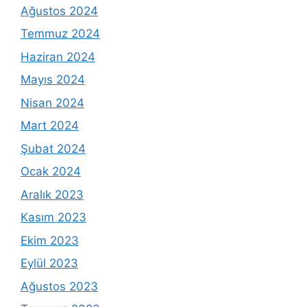
Ağustos 2024
Temmuz 2024
Haziran 2024
Mayıs 2024
Nisan 2024
Mart 2024
Şubat 2024
Ocak 2024
Aralık 2023
Kasım 2023
Ekim 2023
Eylül 2023
Ağustos 2023