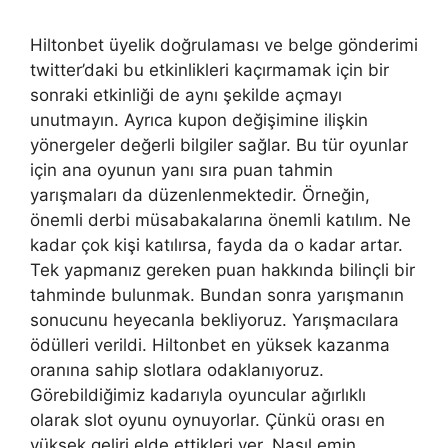
Hiltonbet üyelik doğrulaması ve belge gönderimi
twitter’daki bu etkinlikleri kaçırmamak için bir
sonraki etkinliği de aynı şekilde açmayı
unutmayın. Ayrıca kupon değişimine ilişkin
yönergeler değerli bilgiler sağlar. Bu tür oyunlar
için ana oyunun yanı sıra puan tahmin
yarışmaları da düzenlenmektedir. Örneğin,
önemli derbi müsabakalarına önemli katılım. Ne
kadar çok kişi katılırsa, fayda da o kadar artar.
Tek yapmanız gereken puan hakkında bilinçli bir
tahminde bulunmak. Bundan sonra yarışmanın
sonucunu heyecanla bekliyoruz. Yarışmacılara
ödülleri verildi. Hiltonbet en yüksek kazanma
oranına sahip slotlara odaklanıyoruz.
Görebildiğimiz kadarıyla oyuncular ağırlıklı
olarak slot oyunu oynuyorlar. Çünkü orası en
yüksek geliri elde ettikleri yer. Nasıl emin