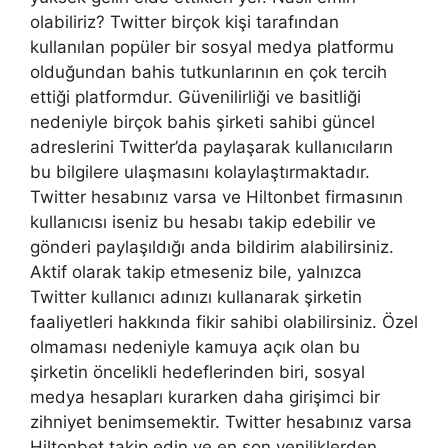
olabiliriz? Twitter birçok kişi tarafından
kullanılan popüler bir sosyal medya platformu
olduğundan bahis tutkunlarının en çok tercih
ettiği platformdur. Güvenilirliği ve basitliği
nedeniyle birçok bahis şirketi sahibi güncel
adreslerini Twitter’da paylaşarak kullanıcıların
bu bilgilere ulaşmasını kolaylaştırmaktadır.
Twitter hesabınız varsa ve Hiltonbet firmasının
kullanıcısı iseniz bu hesabı takip edebilir ve
gönderi paylaşıldığı anda bildirim alabilirsiniz.
Aktif olarak takip etmeseniz bile, yalnızca
Twitter kullanıcı adınızı kullanarak şirketin
faaliyetleri hakkında fikir sahibi olabilirsiniz. Özel
olmaması nedeniyle kamuya açık olan bu
şirketin öncelikli hedeflerinden biri, sosyal
medya hesapları kurarken daha girişimci bir
zihniyet benimsemektir. Twitter hesabınız varsa
Hiltonbet takip edin ve en son yeniliklerden