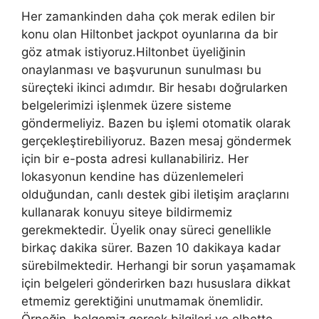
Her zamankinden daha çok merak edilen bir
konu olan Hiltonbet jackpot oyunlarına da bir
göz atmak istiyoruz.Hiltonbet üyeliğinin
onaylanması ve başvurunun sunulması bu
süreçteki ikinci adımdır. Bir hesabı doğrularken
belgelerimizi işlenmek üzere sisteme
göndermeliyiz. Bazen bu işlemi otomatik olarak
gerçekleştirebiliyoruz. Bazen mesaj göndermek
için bir e-posta adresi kullanabiliriz. Her
lokasyonun kendine has düzenlemeleri
olduğundan, canlı destek gibi iletişim araçlarını
kullanarak konuyu siteye bildirmemiz
gerekmektedir. Üyelik onay süreci genellikle
birkaç dakika sürer. Bazen 10 dakikaya kadar
sürebilmektedir. Herhangi bir sorun yaşamamak
için belgeleri gönderirken bazı hususlara dikkat
etmemiz gerektiğini unutmamak önemlidir.
Örneğin, belgemiz gerçek bilgileri ve elbette