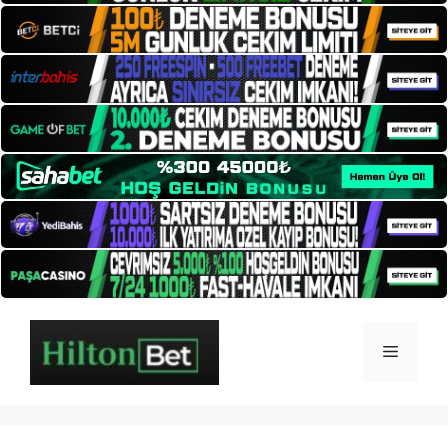
İçeriğe
atla
Menü