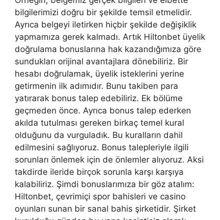
bilgilerimizi doğru bir şekilde temsil etmelidir.
Ayrıca belgeyi iletirken hiçbir şekilde değişiklik
yapmamıza gerek kalmadı. Artık Hiltonbet üyelik
doğrulama bonuslarına hak kazandığımıza göre
sundukları orijinal avantajlara dönebiliriz. Bir
hesabı doğrulamak, üyelik isteklerini yerine
getirmenin ilk adımıdır. Bunu takiben para
yatırarak bonus talep edebiliriz. Ek bölüme
geçmeden önce. Ayrıca bonus talep ederken
akılda tutulması gereken birkaç temel kural
olduğunu da vurguladık. Bu kuralların dahil
edilmesini sağlıyoruz. Bonus talepleriyle ilgili
sorunları önlemek için de önlemler alıyoruz. Aksi
takdirde ileride birçok sorunla karşı karşıya
kalabiliriz. Şimdi bonuslarımıza bir göz atalım:
Hiltonbet, çevrimiçi spor bahisleri ve casino
oyunları sunan bir sanal bahis şirketidir. Şirket