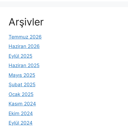
Arşivler
Temmuz 2026
Haziran 2026
Eylül 2025
Haziran 2025
Mayıs 2025
Şubat 2025
Ocak 2025
Kasım 2024
Ekim 2024
Eylül 2024