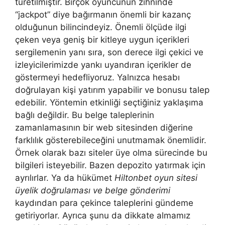
türetilmiştir. Birçok oyuncunun zihninde
“jackpot” diye bağırmanın önemli bir kazanç
olduğunun bilincindeyiz. Önemli ölçüde ilgi
çeken veya geniş bir kitleye uygun içerikleri
sergilemenin yanı sıra, son derece ilgi çekici ve
izleyicilerimizde yankı uyandıran içerikler de
göstermeyi hedefliyoruz. Yalnızca hesabı
doğrulayan kişi yatırım yapabilir ve bonusu talep
edebilir. Yöntemin etkinliği seçtiğiniz yaklaşıma
bağlı değildir. Bu belge taleplerinin
zamanlamasının bir web sitesinden diğerine
farklılık gösterebileceğini unutmamak önemlidir.
Örnek olarak bazı siteler üye olma sürecinde bu
bilgileri isteyebilir. Bazen depozito yatırmak için
ayrılırlar. Ya da hükümet
Hiltonbet oyun sitesi
üyelik doğrulaması ve belge gönderimi
kaydından para çekince taleplerini gündeme
getiriyorlar. Ayrıca şunu da dikkate almamız