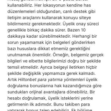
kullanabiliriz. Her lokasyonun kendine has
düzenlemeleri olduğundan, canlı destek gibi
iletişim araçlarını kullanarak konuyu siteye
bildirmemiz gerekmektedir. Üyelik onay süreci
genellikle birkaç dakika sürer. Bazen 10
dakikaya kadar sürebilmektedir. Herhangi bir
sorun yaşamamak için belgeleri gönderirken
bazı hususlara dikkat etmemiz gerektiğini
unutmamak önemlidir. Örneğin, belgemiz gerçek
bilgileri ve elbette bilgilerimizi doğru bir şekilde
temsil etmelidir. Ayrıca belgeyi iletirken hiçbir
şekilde değişiklik yapmamıza gerek kalmadı.
Artık
Hiltonbet para yatırma yöntemleri
üyelik
doğrulama bonuslarına hak kazandığımıza göre
sundukları orijinal avantajlara dönebiliriz. Bir
hesabı doğrulamak, üyelik isteklerini yerine
getirmenin ilk adımıdır. Bunu takiben para
yatırarak bonus talep edebiliriz. Ek bölüme