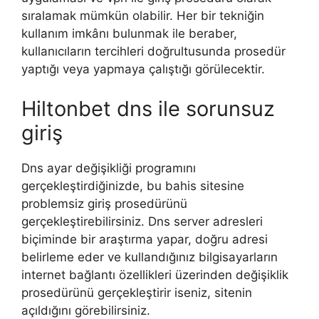
sıralamak mümkün olabilir. Her bir tekniğin
kullanım imkânı bulunmak ile beraber,
kullanıcıların tercihleri doğrultusunda prosedür
yaptığı veya yapmaya çalıştığı görülecektir.
Hiltonbet dns ile sorunsuz
giriş
Dns ayar değişikliği programını
gerçekleştirdiğinizde, bu bahis sitesine
problemsiz giriş prosedürünü
gerçekleştirebilirsiniz. Dns server adresleri
biçiminde bir araştırma yapar, doğru adresi
belirleme eder ve kullandığınız bilgisayarların
internet bağlantı özellikleri üzerinden değişiklik
prosedürünü gerçekleştirir iseniz, sitenin
açıldığını görebilirsiniz.