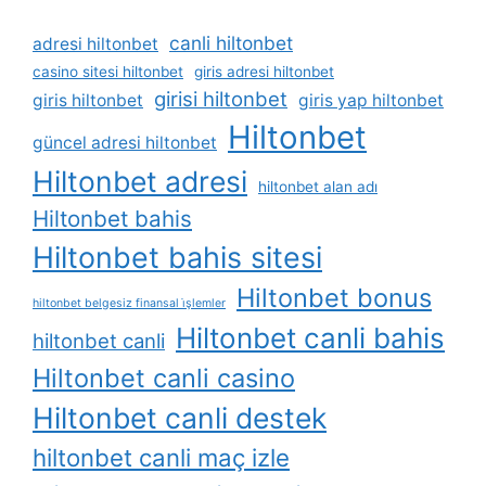
canli hiltonbet
adresi hiltonbet
casino sitesi hiltonbet
giris adresi hiltonbet
girisi hiltonbet
giris hiltonbet
giris yap hiltonbet
Hiltonbet
güncel adresi hiltonbet
Hiltonbet adresi
hiltonbet alan adı
Hiltonbet bahis
Hiltonbet bahis sitesi
Hiltonbet bonus
hiltonbet belgesiz finansal i̇şlemler
Hiltonbet canli bahis
hiltonbet canli
Hiltonbet canli casino
Hiltonbet canli destek
hiltonbet canli maç izle