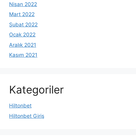
Nisan 2022
Mart 2022
Şubat 2022
Ocak 2022
Aralık 2021
Kasım 2021
Kategoriler
Hiltonbet
Hiltonbet Giriş