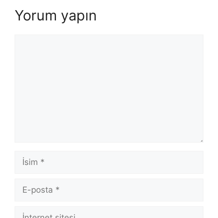
Yorum yapın
Yorum
İsim
E-
posta
İnternet