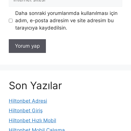
sitesi
Daha sonraki yorumlarımda kullanılması için
adım, e-posta adresim ve site adresim bu
tarayıcıya kaydedilsin.
Son Yazılar
Hiltonbet Adresi
Hiltonbet Giriş
Hiltonbet Hızlı Mobil
Hiltonbet Mobil Çalışma