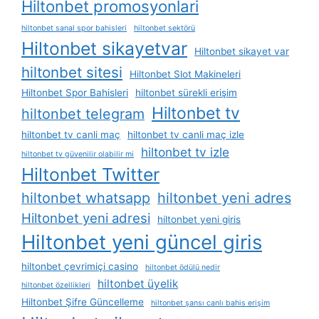
Hiltonbet promosyonlari
hiltonbet sanal spor bahisleri
hiltonbet sektörü
Hiltonbet sikayetvar
Hiltonbet sikayet var
hiltonbet sitesi
Hiltonbet Slot Makineleri
Hiltonbet Spor Bahisleri
hiltonbet sürekli erişim
Hiltonbet tv
hiltonbet telegram
hiltonbet tv canli maç
hiltonbet tv canli maç izle
hiltonbet tv izle
hiltonbet tv güvenilir olabilir mi
Hiltonbet Twitter
hiltonbet whatsapp
hiltonbet yeni adres
Hiltonbet yeni adresi
hiltonbet yeni giris
Hiltonbet yeni güncel giris
hiltonbet çevrimiçi casino
hiltonbet ödülü nedir
hiltonbet üyelik
hiltonbet özellikleri
Hiltonbet Şifre Güncelleme
hiltonbet şansı canlı bahis erişim