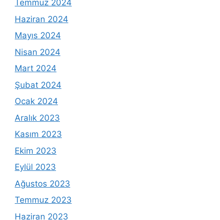
Temmuz 2024
Haziran 2024
Mayıs 2024
Nisan 2024
Mart 2024
Şubat 2024
Ocak 2024
Aralık 2023
Kasım 2023
Ekim 2023
Eylül 2023
Ağustos 2023
Temmuz 2023
Haziran 2023