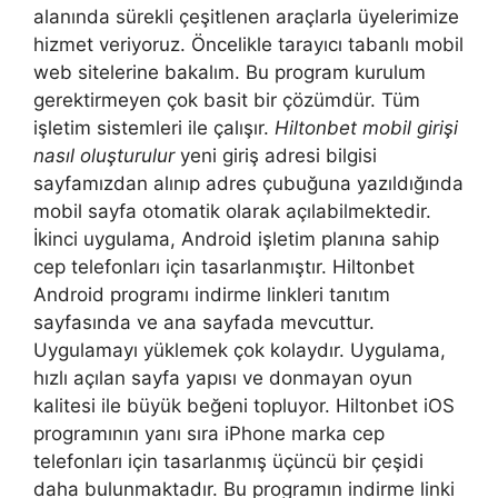
alanında sürekli çeşitlenen araçlarla üyelerimize
hizmet veriyoruz. Öncelikle tarayıcı tabanlı mobil
web sitelerine bakalım. Bu program kurulum
gerektirmeyen çok basit bir çözümdür. Tüm
işletim sistemleri ile çalışır.
Hiltonbet mobil girişi
nasıl oluşturulur
yeni giriş adresi bilgisi
sayfamızdan alınıp adres çubuğuna yazıldığında
mobil sayfa otomatik olarak açılabilmektedir.
İkinci uygulama, Android işletim planına sahip
cep telefonları için tasarlanmıştır. Hiltonbet
Android programı indirme linkleri tanıtım
sayfasında ve ana sayfada mevcuttur.
Uygulamayı yüklemek çok kolaydır. Uygulama,
hızlı açılan sayfa yapısı ve donmayan oyun
kalitesi ile büyük beğeni topluyor. Hiltonbet iOS
programının yanı sıra iPhone marka cep
telefonları için tasarlanmış üçüncü bir çeşidi
daha bulunmaktadır. Bu programın indirme linki