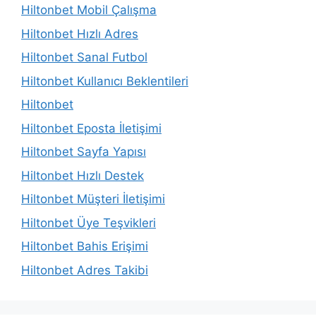
Hiltonbet Mobil Çalışma
Hiltonbet Hızlı Adres
Hiltonbet Sanal Futbol
Hiltonbet Kullanıcı Beklentileri
Hiltonbet
Hiltonbet Eposta İletişimi
Hiltonbet Sayfa Yapısı
Hiltonbet Hızlı Destek
Hiltonbet Müşteri İletişimi
Hiltonbet Üye Teşvikleri
Hiltonbet Bahis Erişimi
Hiltonbet Adres Takibi