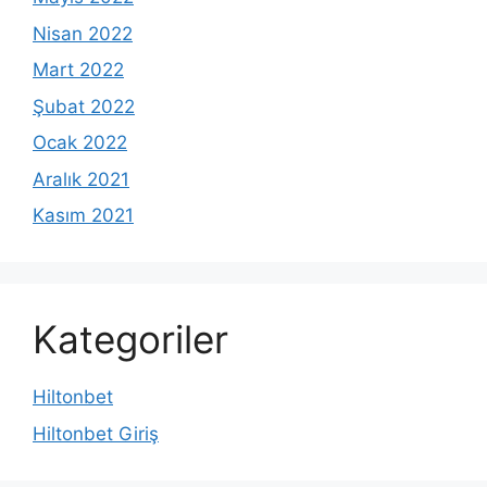
Nisan 2022
Mart 2022
Şubat 2022
Ocak 2022
Aralık 2021
Kasım 2021
Kategoriler
Hiltonbet
Hiltonbet Giriş