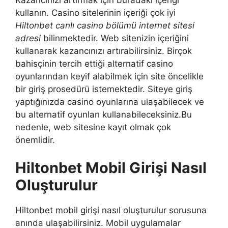
kullanın. Casino sitelerinin içeriği çok iyi
Hiltonbet canlı casino bölümü internet sitesi
adresi
bilinmektedir. Web sitenizin içeriğini
kullanarak kazancınızı artırabilirsiniz. Birçok
bahisçinin tercih ettiği alternatif casino
oyunlarından keyif alabilmek için site öncelikle
bir giriş prosedürü istemektedir. Siteye giriş
yaptığınızda casino oyunlarına ulaşabilecek ve
bu alternatif oyunları kullanabileceksiniz.Bu
nedenle, web sitesine kayıt olmak çok
önemlidir.
Hiltonbet Mobil Girişi Nasıl
Oluşturulur
Hiltonbet mobil girişi nasıl oluşturulur sorusuna
anında ulaşabilirsiniz. Mobil uygulamalar