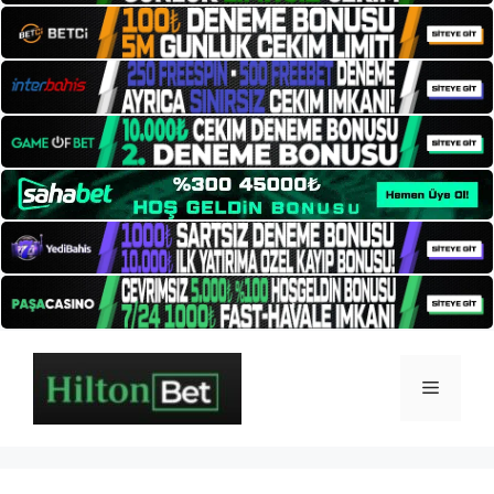
İçeriğe
atla
Menü