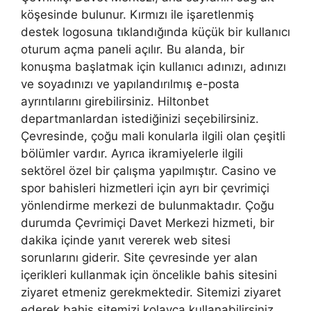
köşesinde bulunur. Kırmızı ile işaretlenmiş
destek logosuna tıklandığında küçük bir kullanıcı
oturum açma paneli açılır. Bu alanda, bir
konuşma başlatmak için kullanıcı adınızı, adınızı
ve soyadınızı ve yapılandırılmış e-posta
ayrıntılarını girebilirsiniz. Hiltonbet
departmanlardan istediğinizi seçebilirsiniz.
Çevresinde, çoğu mali konularla ilgili olan çeşitli
bölümler vardır. Ayrıca ikramiyelerle ilgili
sektörel özel bir çalışma yapılmıştır. Casino ve
spor bahisleri hizmetleri için ayrı bir çevrimiçi
yönlendirme merkezi de bulunmaktadır. Çoğu
durumda Çevrimiçi Davet Merkezi hizmeti, bir
dakika içinde yanıt vererek web sitesi
sorunlarını giderir. Site çevresinde yer alan
içerikleri kullanmak için öncelikle bahis sitesini
ziyaret etmeniz gerekmektedir. Sitemizi ziyaret
ederek bahis sitemizi kolayca kullanabilirsiniz.