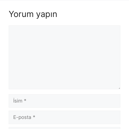
Yorum yapın
Yorum
İsim
E-
posta