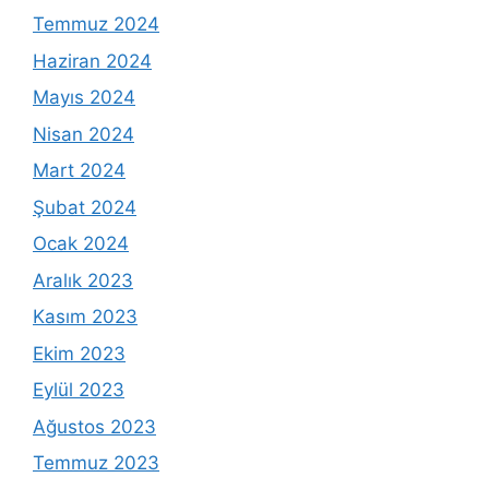
Temmuz 2024
Haziran 2024
Mayıs 2024
Nisan 2024
Mart 2024
Şubat 2024
Ocak 2024
Aralık 2023
Kasım 2023
Ekim 2023
Eylül 2023
Ağustos 2023
Temmuz 2023