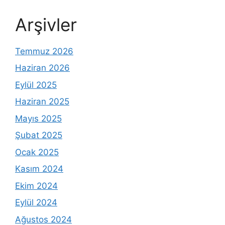
Arşivler
Temmuz 2026
Haziran 2026
Eylül 2025
Haziran 2025
Mayıs 2025
Şubat 2025
Ocak 2025
Kasım 2024
Ekim 2024
Eylül 2024
Ağustos 2024