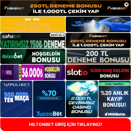
×
HILTONBET GİRİŞ İÇİN TIKLAYINIZ!