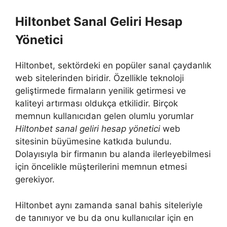
Hiltonbet Sanal Geliri Hesap
Yönetici
Hiltonbet, sektördeki en popüler sanal çaydanlık
web sitelerinden biridir. Özellikle teknoloji
geliştirmede firmaların yenilik getirmesi ve
kaliteyi artırması oldukça etkilidir. Birçok
memnun kullanıcıdan gelen olumlu yorumlar
Hiltonbet sanal geliri hesap yönetici
web
sitesinin büyümesine katkıda bulundu.
Dolayısıyla bir firmanın bu alanda ilerleyebilmesi
için öncelikle müşterilerini memnun etmesi
gerekiyor.
Hiltonbet aynı zamanda sanal bahis siteleriyle
de tanınıyor ve bu da onu kullanıcılar için en