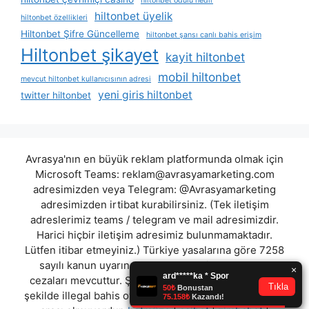
hiltonbet ödülü nedir
hiltonbet üyelik
hiltonbet özellikleri
Hiltonbet Şifre Güncelleme
hiltonbet şansı canlı bahis erişim
Hiltonbet şikayet
kayit hiltonbet
mobil hiltonbet
mevcut hiltonbet kullanıcısının adresi
yeni giris hiltonbet
twitter hiltonbet
Avrasya'nın en büyük reklam platformunda olmak için
Microsoft Teams:
reklam@avrasyamarketing.com
adresimizden veya Telegram: @Avrasyamarketing
adresimizden irtibat kurabilirsiniz. (Tek iletişim
adreslerimiz teams / telegram ve mail adresimizdir.
Harici hiçbir iletişim adresimiz bulunmamaktadır.
Lütfen itibar etmeyiniz.) Türkiye yasalarına göre 7258
sayılı kanun uyarınca yasa dışı bahis oynamanın
cezaları mevcuttur. Şu an bulunduğunuz site hiç bir
şekilde illegal bahis oyunları oynatmıyor ve oynamaya