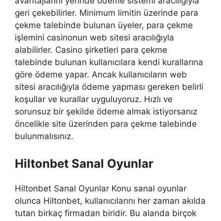
avantajlarını yerinde ödeme sistemi aracılığıyla
geri çekebilirler. Minimum limitin üzerinde para
çekme talebinde bulunan üyeler, para çekme
işlemini casinonun web sitesi aracılığıyla
alabilirler. Casino şirketleri para çekme
talebinde bulunan kullanıcılara kendi kurallarına
göre ödeme yapar. Ancak kullanıcıların web
sitesi aracılığıyla ödeme yapması gereken belirli
koşullar ve kurallar uyguluyoruz. Hızlı ve
sorunsuz bir şekilde ödeme almak istiyorsanız
öncelikle site üzerinden para çekme talebinde
bulunmalısınız.
Hiltonbet Sanal Oyunlar
Hiltonbet Sanal Oyunlar Konu sanal oyunlar
olunca Hiltonbet, kullanıcılarını her zaman akılda
tutan birkaç firmadan biridir. Bu alanda birçok