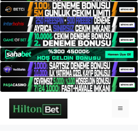
İçeriğe
atla
Menü