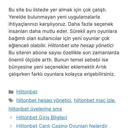
Bu site bu listede yer almak için çok çalıştı.
Yerelde bulunmayan yeni uygulamalarla
ihtiyaçlarınızı karşılıyoruz. Daha fazla seçenek
insanları daha mutlu eder. Sürekli aynı oyunlara
bağımlı olan kullanıcılar için yeni oyunlar çok
eğlenceli olabilir.
Hiltonbet site hesap yönetici
Bu sitenin abone sayısı özellikle son zamanlarda
önemli ölçüde arttı. Bunun temel sebebi ise
bünyesine yeni seçenekler eklemektir.Artık
çalışırken farklı oyunlara kolayca erişebilirsiniz.
Kategoriler
Hiltonbet
Etiketler
hiltonbet hesap yönetici
,
hiltonbet maç izle
,
hiltonbet üyelerine sms
Hiltonbet Giriş Bilgileri
Hiltonbet Canlı Casino Oyunları Nelerdir