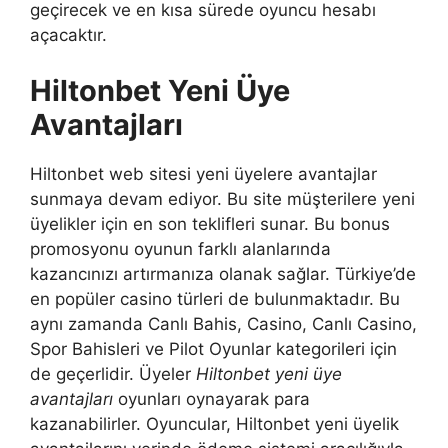
geçirecek ve en kısa sürede oyuncu hesabı
açacaktır.
Hiltonbet Yeni Üye
Avantajları
Hiltonbet web sitesi yeni üyelere avantajlar
sunmaya devam ediyor. Bu site müşterilere yeni
üyelikler için en son teklifleri sunar. Bu bonus
promosyonu oyunun farklı alanlarında
kazancınızı artırmanıza olanak sağlar. Türkiye’de
en popüler casino türleri de bulunmaktadır. Bu
aynı zamanda Canlı Bahis, Casino, Canlı Casino,
Spor Bahisleri ve Pilot Oyunlar kategorileri için
de geçerlidir. Üyeler
Hiltonbet yeni üye
avantajları
oyunları oynayarak para
kazanabilirler. Oyuncular, Hiltonbet yeni üyelik