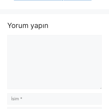
Yorum yapın
Yorum
İsim