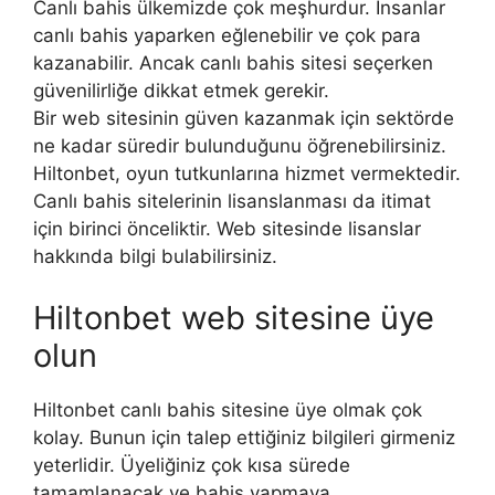
Canlı bahis ülkemizde çok meşhurdur. İnsanlar
canlı bahis yaparken eğlenebilir ve çok para
kazanabilir. Ancak canlı bahis sitesi seçerken
güvenilirliğe dikkat etmek gerekir.
Bir web sitesinin güven kazanmak için sektörde
ne kadar süredir bulunduğunu öğrenebilirsiniz.
Hiltonbet, oyun tutkunlarına hizmet vermektedir.
Canlı bahis sitelerinin lisanslanması da itimat
için birinci önceliktir. Web sitesinde lisanslar
hakkında bilgi bulabilirsiniz.
Hiltonbet web sitesine üye
olun
Hiltonbet canlı bahis sitesine üye olmak çok
kolay. Bunun için talep ettiğiniz bilgileri girmeniz
yeterlidir. Üyeliğiniz çok kısa sürede
tamamlanacak ve bahis yapmaya