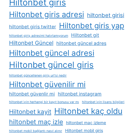
Hiltonbet giris
Hiltonbet giris adresi
hiltonbet girisi
Hiltonbet giris yap
hiltonbet giris twitter
Hiltonbet git
hiltonbet giriş adresimi hatırlamıyorum
Hiltonbet Güncel
hiltonbet güncel adres
Hiltonbet güncel adresi
Hiltonbet güncel giris
hiltonbet güncellenen giriş url'si nedir
Hiltonbet güvenilir mi
hiltonbet güvenlir mi
hiltonbet instagram
hiltonbet i̇çin herhangi bir kayıt bonusu var mı
hiltonbet i̇çin lisans bilgileri
Hiltonbet kaç oldu
Hiltonbet kayit
hiltonbet maç izle
hiltonbet maç izleme
Hiltonbet mobil giriş
hiltonbet mobil bağlantı nasıl alınır