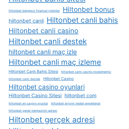
Hiltonbet bonus
hiltonbet belgesiz finansal i̇şlemler
Hiltonbet canli bahis
hiltonbet canli
Hiltonbet canli casino
Hiltonbet canli destek
hiltonbet canli maç izle
Hiltonbet canli maç izleme
Hiltonbet Canlı Bahis Sitesi
hiltonbet canlı casino i̇ncelememiz
Hiltonbet Casino
hiltonbet canlı destek
Hiltonbet casino oyunlari
Hiltonbet Casino Sitesi
hiltonbet com
hiltonbet en saygın oyunlar
hiltonbet erişimi neden engellendi
hiltonbet genel merkezinin adresi
Hiltonbet gerçek adresi