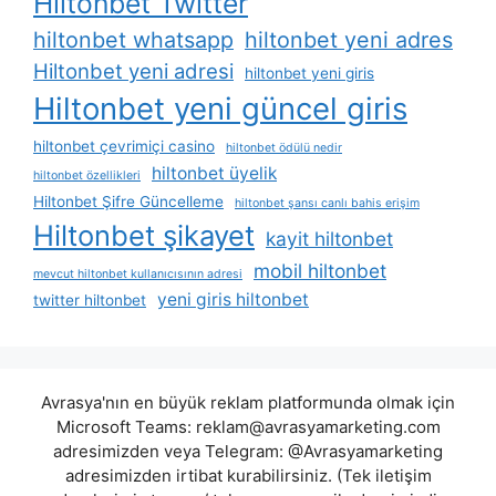
Hiltonbet Twitter
hiltonbet whatsapp
hiltonbet yeni adres
Hiltonbet yeni adresi
hiltonbet yeni giris
Hiltonbet yeni güncel giris
hiltonbet çevrimiçi casino
hiltonbet ödülü nedir
hiltonbet üyelik
hiltonbet özellikleri
Hiltonbet Şifre Güncelleme
hiltonbet şansı canlı bahis erişim
Hiltonbet şikayet
kayit hiltonbet
mobil hiltonbet
mevcut hiltonbet kullanıcısının adresi
yeni giris hiltonbet
twitter hiltonbet
Avrasya'nın en büyük reklam platformunda olmak için
Microsoft Teams:
reklam@avrasyamarketing.com
adresimizden veya Telegram: @Avrasyamarketing
adresimizden irtibat kurabilirsiniz. (Tek iletişim