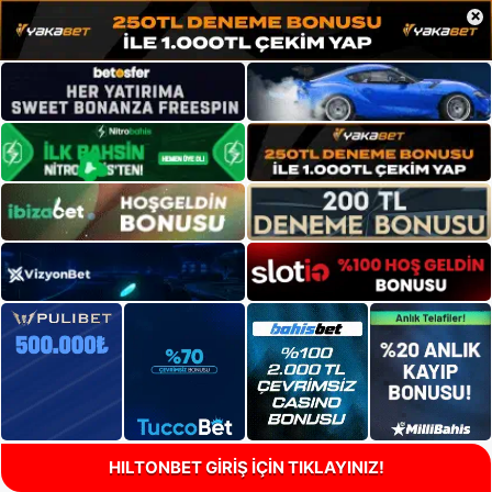
×
HILTONBET GİRİŞ İÇİN TIKLAYINIZ!