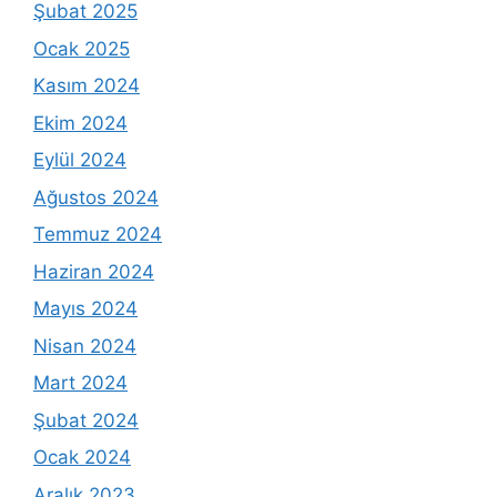
Şubat 2025
Ocak 2025
Kasım 2024
Ekim 2024
Eylül 2024
Ağustos 2024
Temmuz 2024
Haziran 2024
Mayıs 2024
Nisan 2024
Mart 2024
Şubat 2024
Ocak 2024
Aralık 2023