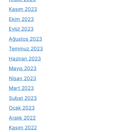
Kasım 2023
Ekim 2023
Eylül 2023
Ağustos 2023
Temmuz 2023
Haziran 2023
Mayıs 2023
Nisan 2023
Mart 2023
Şubat 2023
Ocak 2023
Aralık 2022
Kasım 2022