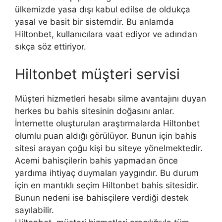
ülkemizde yasa dışı kabul edilse de oldukça
yasal ve basit bir sistemdir. Bu anlamda
Hiltonbet, kullanıcılara vaat ediyor ve adından
sıkça söz ettiriyor.
Hiltonbet müşteri servisi
Müşteri hizmetleri hesabı silme avantajını duyan
herkes bu bahis sitesinin doğasını anlar.
İnternette oluşturulan araştırmalarda Hiltonbet
olumlu puan aldığı görülüyor. Bunun için bahis
sitesi arayan çoğu kişi bu siteye yönelmektedir.
Acemi bahisçilerin bahis yapmadan önce
yardıma ihtiyaç duymaları yaygındır. Bu durum
için en mantıklı seçim Hiltonbet bahis sitesidir.
Bunun nedeni ise bahisçilere verdiği destek
sayılabilir.