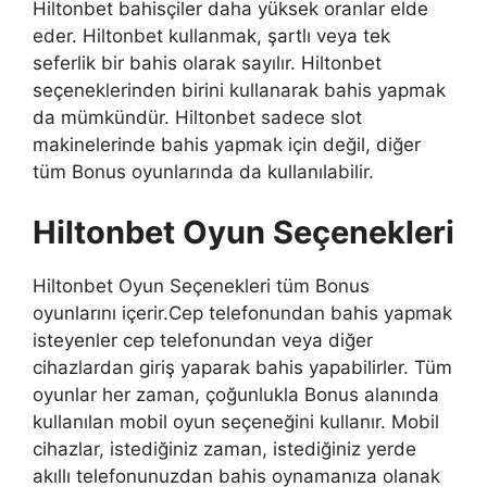
Hiltonbet bahisçiler daha yüksek oranlar elde
eder. Hiltonbet kullanmak, şartlı veya tek
seferlik bir bahis olarak sayılır. Hiltonbet
seçeneklerinden birini kullanarak bahis yapmak
da mümkündür. Hiltonbet sadece slot
makinelerinde bahis yapmak için değil, diğer
tüm Bonus oyunlarında da kullanılabilir.
Hiltonbet Oyun Seçenekleri
Hiltonbet Oyun Seçenekleri tüm Bonus
oyunlarını içerir.Cep telefonundan bahis yapmak
isteyenler cep telefonundan veya diğer
cihazlardan giriş yaparak bahis yapabilirler. Tüm
oyunlar her zaman, çoğunlukla Bonus alanında
kullanılan mobil oyun seçeneğini kullanır. Mobil
cihazlar, istediğiniz zaman, istediğiniz yerde
akıllı telefonunuzdan bahis oynamanıza olanak