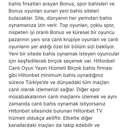
bahis fırsatları arayan Bonus, spor bahisleri ve
Bonus oyunları sunan yeni bahis siteleri
bulacaklar. Site, dünyanın her yerinden bahis
oynamanıza izin verir. Top oyunları, çoklu spor,
nispeten iyi oranlı Bonus ve küresel bir oyuncu
pazarının yanı sıra canlı krupiye oyunları ve canlı
oyunların yer aldığı özel bir bölüm sizi bekliyor.
Yeni bir sitede bahis oynamak isteyen oyuncular
için keşfedilecek birçok seçenek var. Hiltonbet
Canlı Oyun Yayın Hizmeti Birçok bahis firması
gibi Hiltonbet minimum bahis oynadığınız
sürece Türkiye’de ve dünyadaki tüm maçları
canlı olarak izlemenizi sağlar. Diğer spor
müsabakalarının canlı maçlarını izlemek ve aynı
zamanda canlı bahis oynamak istiyorsanız
Hiltonbet sitesinde bulunan Hiltonbet TV
hizmeti oldukça aktiftir. Elbette diğer
kanallardaki maçları da takip edebilir ve