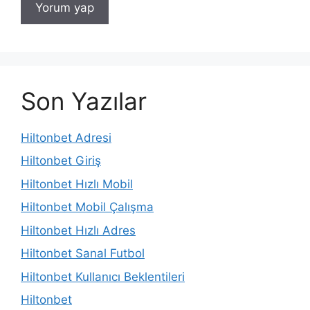
Son Yazılar
Hiltonbet Adresi
Hiltonbet Giriş
Hiltonbet Hızlı Mobil
Hiltonbet Mobil Çalışma
Hiltonbet Hızlı Adres
Hiltonbet Sanal Futbol
Hiltonbet Kullanıcı Beklentileri
Hiltonbet