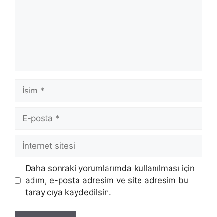
İsim
E-
posta
İnternet
sitesi
Daha sonraki yorumlarımda kullanılması için
adım, e-posta adresim ve site adresim bu
tarayıcıya kaydedilsin.