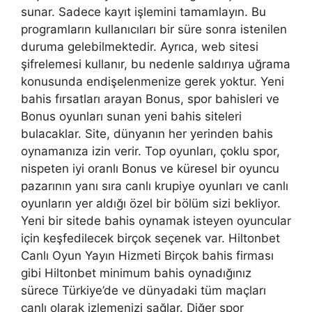
sunar. Sadece kayıt işlemini tamamlayın. Bu
programların kullanıcıları bir süre sonra istenilen
duruma gelebilmektedir. Ayrıca, web sitesi
şifrelemesi kullanır, bu nedenle saldırıya uğrama
konusunda endişelenmenize gerek yoktur. Yeni
bahis fırsatları arayan Bonus, spor bahisleri ve
Bonus oyunları sunan yeni bahis siteleri
bulacaklar. Site, dünyanın her yerinden bahis
oynamanıza izin verir. Top oyunları, çoklu spor,
nispeten iyi oranlı Bonus ve küresel bir oyuncu
pazarının yanı sıra canlı krupiye oyunları ve canlı
oyunların yer aldığı özel bir bölüm sizi bekliyor.
Yeni bir sitede bahis oynamak isteyen oyuncular
için keşfedilecek birçok seçenek var. Hiltonbet
Canlı Oyun Yayın Hizmeti Birçok bahis firması
gibi Hiltonbet minimum bahis oynadığınız
sürece Türkiye’de ve dünyadaki tüm maçları
canlı olarak izlemenizi sağlar. Diğer spor