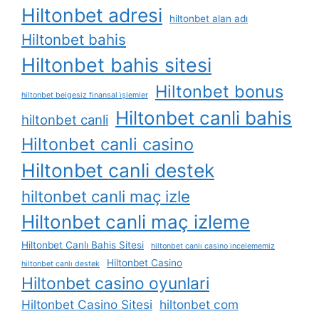
Hiltonbet adresi
hiltonbet alan adı
Hiltonbet bahis
Hiltonbet bahis sitesi
Hiltonbet bonus
hiltonbet belgesiz finansal i̇şlemler
Hiltonbet canli bahis
hiltonbet canli
Hiltonbet canli casino
Hiltonbet canli destek
hiltonbet canli maç izle
Hiltonbet canli maç izleme
Hiltonbet Canlı Bahis Sitesi
hiltonbet canlı casino i̇ncelememiz
Hiltonbet Casino
hiltonbet canlı destek
Hiltonbet casino oyunlari
Hiltonbet Casino Sitesi
hiltonbet com