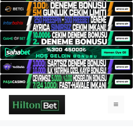
İçeriğe
atla
Menü