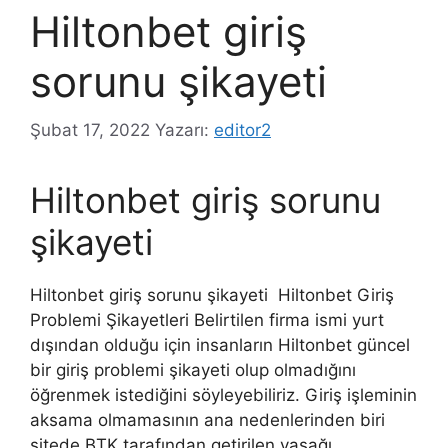
Hiltonbet giriş
sorunu şikayeti
Şubat 17, 2022
Yazarı:
editor2
Hiltonbet giriş sorunu
şikayeti
Hiltonbet giriş sorunu şikayeti Hiltonbet Giriş
Problemi Şikayetleri Belirtilen firma ismi yurt
dışından olduğu için insanların Hiltonbet güncel
bir giriş problemi şikayeti olup olmadığını
öğrenmek istediğini söyleyebiliriz. Giriş işleminin
aksama olmamasının ana nedenlerinden biri
sitede BTK tarafından getirilen yasağı