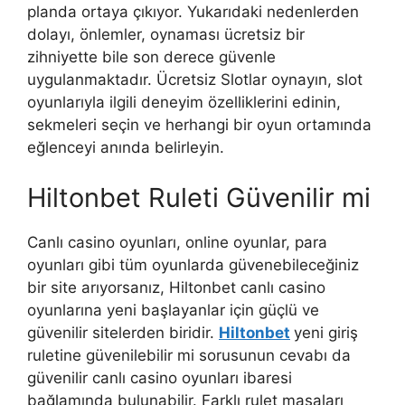
planda ortaya çıkıyor. Yukarıdaki nedenlerden
dolayı, önlemler, oynaması ücretsiz bir
zihniyette bile son derece güvenle
uygulanmaktadır. Ücretsiz Slotlar oynayın, slot
oyunlarıyla ilgili deneyim özelliklerini edinin,
sekmeleri seçin ve herhangi bir oyun ortamında
eğlenceyi anında belirleyin.
Hiltonbet Ruleti Güvenilir mi
Canlı casino oyunları, online oyunlar, para
oyunları gibi tüm oyunlarda güvenebileceğiniz
bir site arıyorsanız, Hiltonbet canlı casino
oyunlarına yeni başlayanlar için güçlü ve
güvenilir sitelerden biridir.
Hiltonbet
yeni giriş
ruletine güvenilebilir mi sorusunun cevabı da
güvenilir canlı casino oyunları ibaresi
bağlamında bulunabilir. Farklı rulet masaları