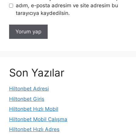
adım, e-posta adresim ve site adresim bu
tarayıcıya kaydedilsin.
Son Yazılar
Hiltonbet Adresi
Hiltonbet Giriş
Hiltonbet Hızlı Mobil
Hiltonbet Mobil Çalışma
Hiltonbet Hızlı Adres