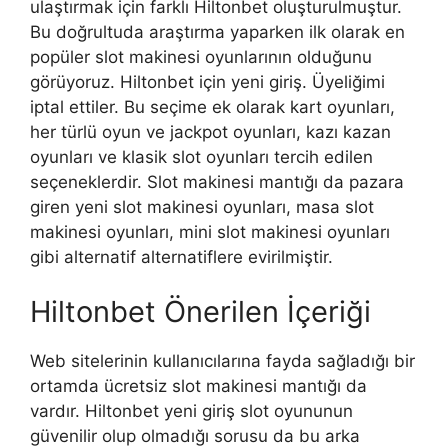
ulaştırmak için farklı Hiltonbet oluşturulmuştur.
Bu doğrultuda araştırma yaparken ilk olarak en
popüler slot makinesi oyunlarının olduğunu
görüyoruz. Hiltonbet için yeni giriş. Üyeliğimi
iptal ettiler. Bu seçime ek olarak kart oyunları,
her türlü oyun ve jackpot oyunları, kazı kazan
oyunları ve klasik slot oyunları tercih edilen
seçeneklerdir. Slot makinesi mantığı da pazara
giren yeni slot makinesi oyunları, masa slot
makinesi oyunları, mini slot makinesi oyunları
gibi alternatif alternatiflere evirilmiştir.
Hiltonbet Önerilen İçeriği
Web sitelerinin kullanıcılarına fayda sağladığı bir
ortamda ücretsiz slot makinesi mantığı da
vardır. Hiltonbet yeni giriş slot oyununun
güvenilir olup olmadığı sorusu da bu arka