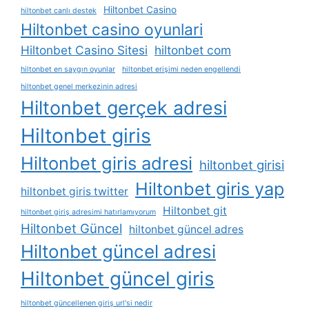
Hiltonbet Casino
hiltonbet canlı destek
Hiltonbet casino oyunlari
Hiltonbet Casino Sitesi
hiltonbet com
hiltonbet en saygın oyunlar
hiltonbet erişimi neden engellendi
hiltonbet genel merkezinin adresi
Hiltonbet gerçek adresi
Hiltonbet giris
Hiltonbet giris adresi
hiltonbet girisi
Hiltonbet giris yap
hiltonbet giris twitter
Hiltonbet git
hiltonbet giriş adresimi hatırlamıyorum
Hiltonbet Güncel
hiltonbet güncel adres
Hiltonbet güncel adresi
Hiltonbet güncel giris
hiltonbet güncellenen giriş url'si nedir