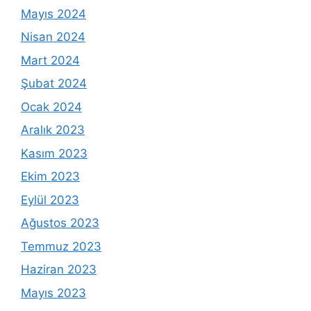
Mayıs 2024
Nisan 2024
Mart 2024
Şubat 2024
Ocak 2024
Aralık 2023
Kasım 2023
Ekim 2023
Eylül 2023
Ağustos 2023
Temmuz 2023
Haziran 2023
Mayıs 2023