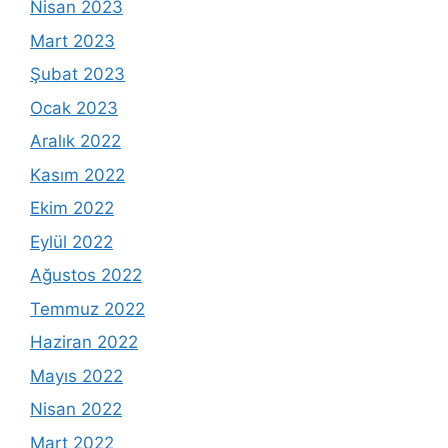
Nisan 2023
Mart 2023
Şubat 2023
Ocak 2023
Aralık 2022
Kasım 2022
Ekim 2022
Eylül 2022
Ağustos 2022
Temmuz 2022
Haziran 2022
Mayıs 2022
Nisan 2022
Mart 2022