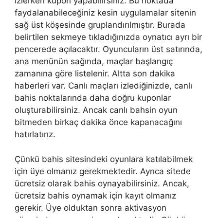
izlerken kupon yapabilirsiniz. Bu noktada
faydalanabileceğiniz kesin uygulamalar sitenin
sağ üst köşesinde gruplandırılmıştır. Burada
belirtilen sekmeye tıkladığınızda oynatıcı ayrı bir
pencerede açılacaktır. Oyuncuların üst satırında,
ana menünün sağında, maçlar başlangıç ​​
zamanına göre listelenir. Altta son dakika
haberleri var. Canlı maçları izlediğinizde, canlı
bahis noktalarında daha doğru kuponlar
oluşturabilirsiniz. Ancak canlı bahsin oyun
bitmeden birkaç dakika önce kapanacağını
hatırlatırız.
Çünkü bahis sitesindeki oyunlara katılabilmek
için üye olmanız gerekmektedir. Ayrıca sitede
ücretsiz olarak bahis oynayabilirsiniz. Ancak,
ücretsiz bahis oynamak için kayıt olmanız
gerekir. Üye olduktan sonra aktivasyon