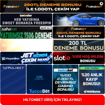
×
HILTONBET GİRİŞ İÇİN TIKLAYINIZ!