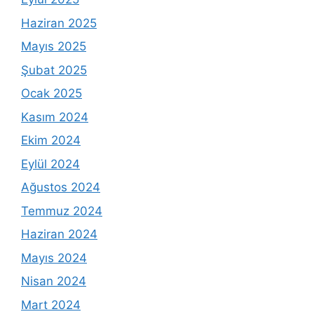
Haziran 2025
Mayıs 2025
Şubat 2025
Ocak 2025
Kasım 2024
Ekim 2024
Eylül 2024
Ağustos 2024
Temmuz 2024
Haziran 2024
Mayıs 2024
Nisan 2024
Mart 2024