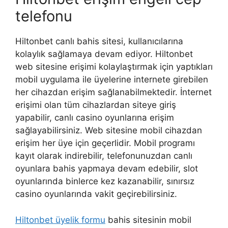
telefonu
Hiltonbet canlı bahis sitesi, kullanıcılarına
kolaylık sağlamaya devam ediyor. Hiltonbet
web sitesine erişimi kolaylaştırmak için yaptıkları
mobil uygulama ile üyelerine internete girebilen
her cihazdan erişim sağlanabilmektedir. İnternet
erişimi olan tüm cihazlardan siteye giriş
yapabilir, canlı casino oyunlarına erişim
sağlayabilirsiniz. Web sitesine mobil cihazdan
erişim her üye için geçerlidir. Mobil programı
kayıt olarak indirebilir, telefonunuzdan canlı
oyunlara bahis yapmaya devam edebilir, slot
oyunlarında binlerce kez kazanabilir, sınırsız
casino oyunlarında vakit geçirebilirsiniz.
Hiltonbet üyelik formu
bahis sitesinin mobil