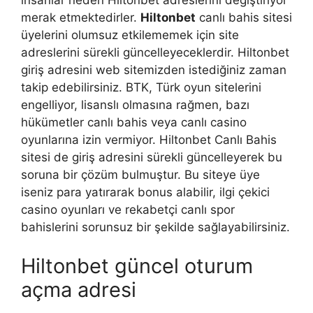
insanlar neden Hiltonbet adreslerini değiştiriyor
merak etmektedirler.
Hiltonbet
canlı bahis sitesi
üyelerini olumsuz etkilememek için site
adreslerini sürekli güncelleyeceklerdir. Hiltonbet
giriş adresini web sitemizden istediğiniz zaman
takip edebilirsiniz. BTK, Türk oyun sitelerini
engelliyor, lisanslı olmasına rağmen, bazı
hükümetler canlı bahis veya canlı casino
oyunlarına izin vermiyor. Hiltonbet Canlı Bahis
sitesi de giriş adresini sürekli güncelleyerek bu
soruna bir çözüm bulmuştur. Bu siteye üye
iseniz para yatırarak bonus alabilir, ilgi çekici
casino oyunları ve rekabetçi canlı spor
bahislerini sorunsuz bir şekilde sağlayabilirsiniz.
Hiltonbet güncel oturum
açma adresi