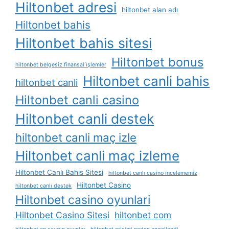
Hiltonbet adresi
hiltonbet alan adı
Hiltonbet bahis
Hiltonbet bahis sitesi
Hiltonbet bonus
hiltonbet belgesiz finansal i̇şlemler
Hiltonbet canli bahis
hiltonbet canli
Hiltonbet canli casino
Hiltonbet canli destek
hiltonbet canli maç izle
Hiltonbet canli maç izleme
Hiltonbet Canlı Bahis Sitesi
hiltonbet canlı casino i̇ncelememiz
Hiltonbet Casino
hiltonbet canlı destek
Hiltonbet casino oyunlari
Hiltonbet Casino Sitesi
hiltonbet com