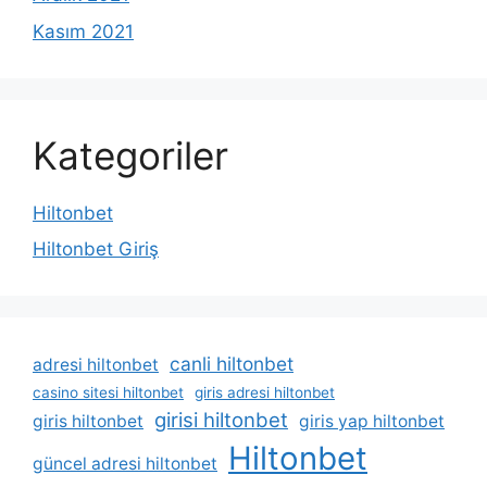
Kasım 2021
Kategoriler
Hiltonbet
Hiltonbet Giriş
canli hiltonbet
adresi hiltonbet
casino sitesi hiltonbet
giris adresi hiltonbet
girisi hiltonbet
giris hiltonbet
giris yap hiltonbet
Hiltonbet
güncel adresi hiltonbet