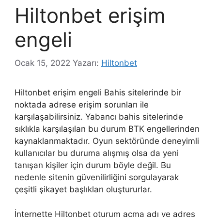
Hiltonbet erişim
engeli
Ocak 15, 2022
Yazarı:
Hiltonbet
Hiltonbet erişim engeli Bahis sitelerinde bir
noktada adrese erişim sorunları ile
karşılaşabilirsiniz. Yabancı bahis sitelerinde
sıklıkla karşılaşılan bu durum BTK engellerinden
kaynaklanmaktadır. Oyun sektöründe deneyimli
kullanıcılar bu duruma alışmış olsa da yeni
tanışan kişiler için durum böyle değil. Bu
nedenle sitenin güvenilirliğini sorgulayarak
çeşitli şikayet başlıkları oluştururlar.
İnternette Hiltonbet oturum açma adı ve adres