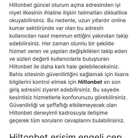
Hiltonbet güncel oturum açma adresinden iyi
niyet ilkesinin ihlaline ilişkin talimatları dikkatlice
okuyabilirsiniz. Bu nedenle, uzun yıllardır online
kumar sektöründe var olan bu adresin
kullanıcıları nasıl memnun ettiğini yakından takip
edebilirsiniz. Her zaman olumlu bir şekilde
hizmet veren ve yapılan değişiklikleri takip eden
ve sizleri değerli kullanıcılarla buluşturan
Hiltonbet ile daha karlı hale gelebileceksiniz.
Bahis sitesinin güvenilirliğini sağlamak için lisans
bilgilerini kontrol etmek için
Hiltonbet
en son
giriş adresini ziyaret edebilirsiniz. Bu sayede
kesintisiz hizmetlerle konforunuzu görebilirsiniz.
Güvenilirliği ve şeffaflığı etkilemeyecek olan
Hiltonbet deneyimli kadrosuyla iletişime
geçerek tüm soruların cevaplarını bulabilirsiniz.
Hiltonbet erişim engeli cep