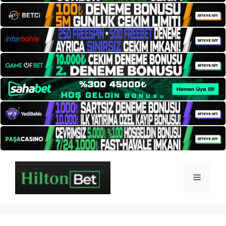
İçeriğe
atla
Menü