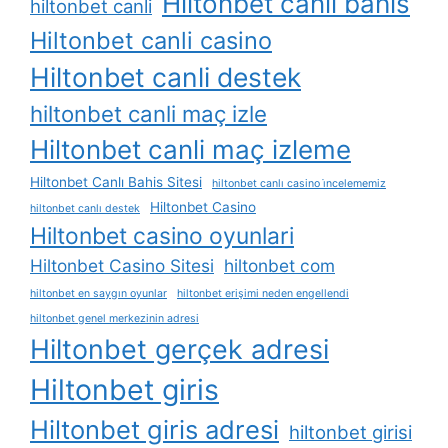
Hiltonbet canli bahis
hiltonbet canli
Hiltonbet canli casino
Hiltonbet canli destek
hiltonbet canli maç izle
Hiltonbet canli maç izleme
Hiltonbet Canlı Bahis Sitesi
hiltonbet canlı casino i̇ncelememiz
Hiltonbet Casino
hiltonbet canlı destek
Hiltonbet casino oyunlari
Hiltonbet Casino Sitesi
hiltonbet com
hiltonbet en saygın oyunlar
hiltonbet erişimi neden engellendi
hiltonbet genel merkezinin adresi
Hiltonbet gerçek adresi
Hiltonbet giris
Hiltonbet giris adresi
hiltonbet girisi