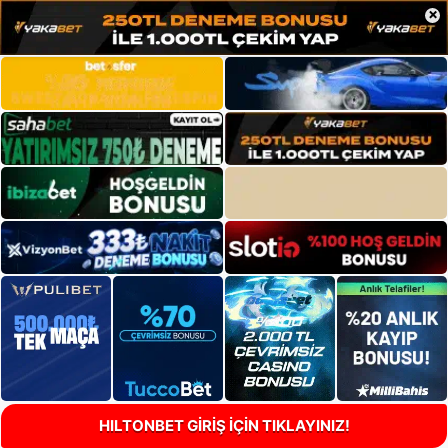
×
HILTONBET GİRİŞ İÇİN TIKLAYINIZ!