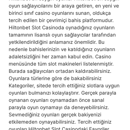
oyun sağlayıcılarını bir araya getiren, en yeni ve
birinci sınıf casino oyunlarını sunan, oldukça
tercih edilen bir çevrimiçi bahis platformudur.
Hiltonbet Slot Casinoda oynadığınız oyunların
tamamının lisanslı oyun sağlayıcılar tarafından
yetkilendirildiğini anlamanız önemlidir. Bu
nedenle bahislerinizin ve katıldığınız oyunların
adaletsizliğini her zaman kabul edin. Casino
menüsünde tüm slot makineleri listelenmiştir.
Burada sağlayıcıları ortadan kaldırabilirsiniz.
Oyunlara türlerine göre de bakabilirsiniz
Kategoriler, sitede tercih ettiğiniz slotlara uygun
oyunları bulmanızı kolaylaştırır. Gerçek parayla
oynanan oyunları oynamadan önce sanal
parayla oyun oynamayı da deneyebilirsiniz.
Sevmediğiniz oyunları gerçek bakiyenizi
etkilemeden oynayabilirsiniz. Tercih ettiğiniz
oyunları Hiltonbet Slot Casinodaki Favoriler