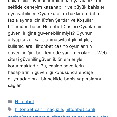
Kullanıcılar oyunun kurallarına uyarak hızlı bir
şekilde deneyim kazanabilir ve büyük bahisler
oynayabilirler. Oyun kuralları hakkında daha
fazla ayrıntı için lütfen Şartlar ve Koşullar
bölümüne bakın Hiltonbet Casino Oyunlarının
güvenilirliğine güvenebilir miyiz? Oyunun
altyapısı ve lisanslanmasıyla ilgili bilgiler,
kullanıcılara Hiltonbet casino oyunlarının
güvenilirliğini belirlemede yardımcı olabilir. Web
sitesi güvenilir güvenlik önlemleriyle
korunmaktadır. Bu, casino severlerin
hesaplarının güvenliği konusunda endişe
duymadan hızlı bir şekilde bahis yapmalarını
sağlar
Kategoriler
Hiltonbet
Etiketler
hiltonbet canli maç izle
,
hiltonbet canlı