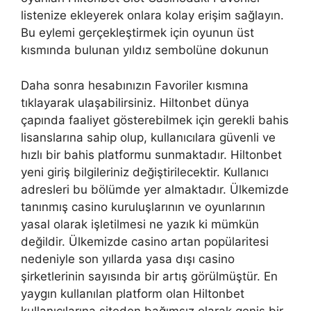
listenize ekleyerek onlara kolay erişim sağlayın.
Bu eylemi gerçekleştirmek için oyunun üst
kısmında bulunan yıldız sembolüne dokunun
Daha sonra hesabınızın Favoriler kısmına
tıklayarak ulaşabilirsiniz. Hiltonbet dünya
çapında faaliyet gösterebilmek için gerekli bahis
lisanslarına sahip olup, kullanıcılara güvenli ve
hızlı bir bahis platformu sunmaktadır. Hiltonbet
yeni giriş bilgileriniz değiştirilecektir. Kullanıcı
adresleri bu bölümde yer almaktadır. Ülkemizde
tanınmış casino kuruluşlarının ve oyunlarının
yasal olarak işletilmesi ne yazık ki mümkün
değildir. Ülkemizde casino artan popülaritesi
nedeniyle son yıllarda yasa dışı casino
şirketlerinin sayısında bir artış görülmüştür. En
yaygın kullanılan platform olan Hiltonbet
kullanıcılarına siteden bağımsız olarak geniş bir