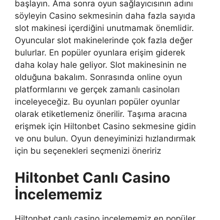
başlayın. Ama sonra oyun sağlayıcısının adını
söyleyin Casino sekmesinin daha fazla sayıda
slot makinesi içerdiğini unutmamak önemlidir.
Oyuncular slot makinelerinde çok fazla değer
bulurlar. En popüler oyunlara erişim giderek
daha kolay hale geliyor. Slot makinesinin ne
olduğuna bakalım. Sonrasında online oyun
platformlarını ve gerçek zamanlı casinoları
inceleyeceğiz. Bu oyunları popüler oyunlar
olarak etiketlemeniz önerilir. Taşıma aracına
erişmek için Hiltonbet Casino sekmesine gidin
ve onu bulun. Oyun deneyiminizi hızlandırmak
için bu seçenekleri seçmenizi öneririz
Hiltonbet Canlı Casino
İncelememiz
Hiltonbet canlı casino incelememiz en popüler