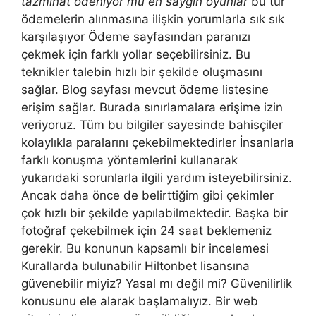
tazminat ödeniyor mu en saygın oyunlar
bu tür
ödemelerin alınmasına ilişkin yorumlarla sık sık
karşılaşıyor Ödeme sayfasından paranızı
çekmek için farklı yollar seçebilirsiniz. Bu
teknikler talebin hızlı bir şekilde oluşmasını
sağlar. Blog sayfası mevcut ödeme listesine
erişim sağlar. Burada sınırlamalara erişime izin
veriyoruz. Tüm bu bilgiler sayesinde bahisçiler
kolaylıkla paralarını çekebilmektedirler İnsanlarla
farklı konuşma yöntemlerini kullanarak
yukarıdaki sorunlarla ilgili yardım isteyebilirsiniz.
Ancak daha önce de belirttiğim gibi çekimler
çok hızlı bir şekilde yapılabilmektedir. Başka bir
fotoğraf çekebilmek için 24 saat beklemeniz
gerekir. Bu konunun kapsamlı bir incelemesi
Kurallarda bulunabilir Hiltonbet lisansına
güvenebilir miyiz? Yasal mı değil mi? Güvenilirlik
konusunu ele alarak başlamalıyız. Bir web