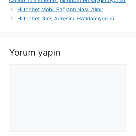
casino i̇ncelememiz
,
hiltonbet en saygın oyunlar
Hiltonbet Mobil Bağlantı Nasıl Alınır
Hiltonbet Giriş Adresimi Hatırlamıyorum
Yorum yapın
Yorum