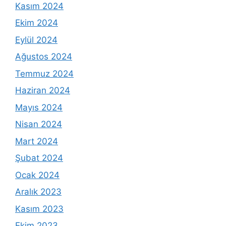
Kasım 2024
Ekim 2024
Eylül 2024
Ağustos 2024
Temmuz 2024
Haziran 2024
Mayıs 2024
Nisan 2024
Mart 2024
Şubat 2024
Ocak 2024
Aralık 2023
Kasım 2023
Ekim 2023