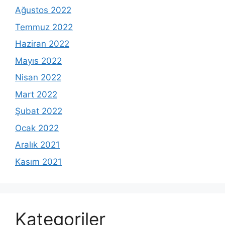
Ağustos 2022
Temmuz 2022
Haziran 2022
Mayıs 2022
Nisan 2022
Mart 2022
Şubat 2022
Ocak 2022
Aralık 2021
Kasım 2021
Kategoriler