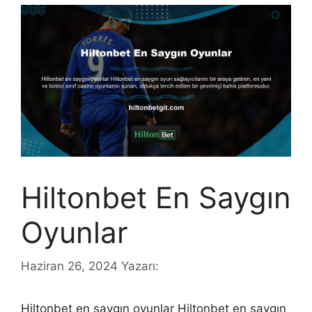
Hiltonbet En Saygın
Oyunlar
Haziran 26, 2024
Yazarı:
Hiltonbet en saygın oyunlar Hiltonbet en saygın