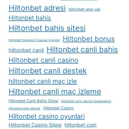
Hiltonbet adresi
hiltonbet alan adı
Hiltonbet bahis
Hiltonbet bahis sitesi
Hiltonbet bonus
hiltonbet belgesiz finansal i̇şlemler
Hiltonbet canli bahis
hiltonbet canli
Hiltonbet canli casino
Hiltonbet canli destek
hiltonbet canli maç izle
Hiltonbet canli maç izleme
Hiltonbet Canlı Bahis Sitesi
hiltonbet canlı casino i̇ncelememiz
Hiltonbet Casino
hiltonbet canlı destek
Hiltonbet casino oyunlari
Hiltonbet Casino Sitesi
hiltonbet com