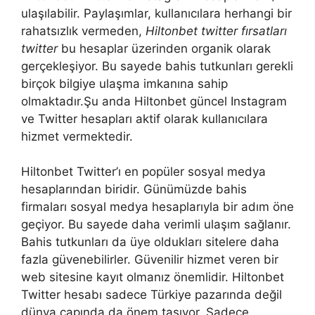
ulaşılabilir. Paylaşımlar, kullanıcılara herhangi bir
rahatsızlık vermeden,
Hiltonbet twitter fırsatları
twitter
bu hesaplar üzerinden organik olarak
gerçekleşiyor. Bu sayede bahis tutkunları gerekli
birçok bilgiye ulaşma imkanına sahip
olmaktadır.Şu anda Hiltonbet güncel Instagram
ve Twitter hesapları aktif olarak kullanıcılara
hizmet vermektedir.
Hiltonbet Twitter’ı en popüler sosyal medya
hesaplarından biridir. Günümüzde bahis
firmaları sosyal medya hesaplarıyla bir adım öne
geçiyor. Bu sayede daha verimli ulaşım sağlanır.
Bahis tutkunları da üye oldukları sitelere daha
fazla güvenebilirler. Güvenilir hizmet veren bir
web sitesine kayıt olmanız önemlidir. Hiltonbet
Twitter hesabı sadece Türkiye pazarında değil
dünya çapında da önem taşıyor. Sadece