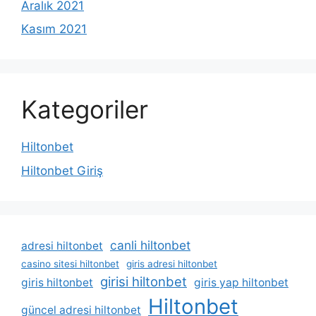
Aralık 2021
Kasım 2021
Kategoriler
Hiltonbet
Hiltonbet Giriş
canli hiltonbet
adresi hiltonbet
casino sitesi hiltonbet
giris adresi hiltonbet
girisi hiltonbet
giris hiltonbet
giris yap hiltonbet
Hiltonbet
güncel adresi hiltonbet