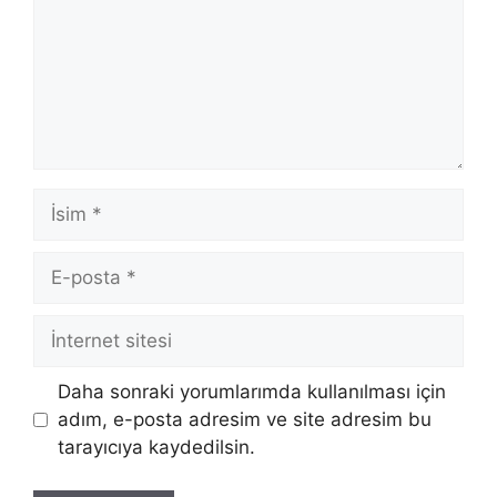
İsim
E-
posta
İnternet
sitesi
Daha sonraki yorumlarımda kullanılması için
adım, e-posta adresim ve site adresim bu
tarayıcıya kaydedilsin.