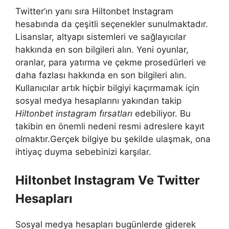
Twitter’ın yanı sıra Hiltonbet Instagram
hesabında da çeşitli seçenekler sunulmaktadır.
Lisanslar, altyapı sistemleri ve sağlayıcılar
hakkında en son bilgileri alın. Yeni oyunlar,
oranlar, para yatırma ve çekme prosedürleri ve
daha fazlası hakkında en son bilgileri alın.
Kullanıcılar artık hiçbir bilgiyi kaçırmamak için
sosyal medya hesaplarını yakından takip
Hiltonbet instagram fırsatları
edebiliyor. Bu
takibin en önemli nedeni resmi adreslere kayıt
olmaktır.Gerçek bilgiye bu şekilde ulaşmak, ona
ihtiyaç duyma sebebinizi karşılar.
Hiltonbet Instagram Ve Twitter
Hesapları
Sosyal medya hesapları bugünlerde giderek