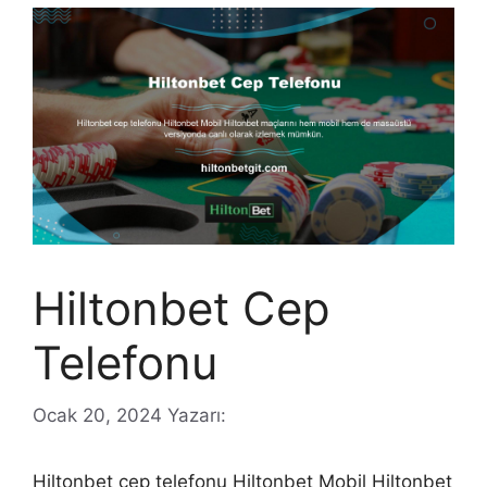
Hiltonbet Cep
Telefonu
Ocak 20, 2024
Yazarı:
Hiltonbet cep telefonu Hiltonbet Mobil Hiltonbet