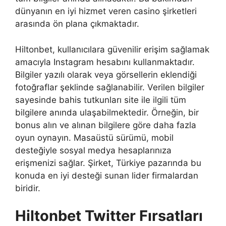
dünyanın en iyi hizmet veren casino şirketleri
arasında ön plana çıkmaktadır.
Hiltonbet, kullanıcılara güvenilir erişim sağlamak
amacıyla Instagram hesabını kullanmaktadır.
Bilgiler yazılı olarak veya görsellerin eklendiği
fotoğraflar şeklinde sağlanabilir. Verilen bilgiler
sayesinde bahis tutkunları site ile ilgili tüm
bilgilere anında ulaşabilmektedir. Örneğin, bir
bonus alın ve alınan bilgilere göre daha fazla
oyun oynayın. Masaüstü sürümü, mobil
desteğiyle sosyal medya hesaplarınıza
erişmenizi sağlar. Şirket, Türkiye pazarında bu
konuda en iyi desteği sunan lider firmalardan
biridir.
Hiltonbet Twitter Fırsatları