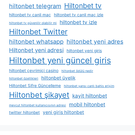
Hiltonbet tv
hiltonbet telegram
hiltonbet tv canli maç
hiltonbet tv canli maç izle
hiltonbet tv izle
hiltonbet tv güvenilir olabilir mi
Hiltonbet Twitter
hiltonbet whatsapp
hiltonbet yeni adres
Hiltonbet yeni adresi
hiltonbet yeni giris
Hiltonbet yeni güncel giris
hiltonbet çevrimiçi casino
hiltonbet ödülü nedir
hiltonbet üyelik
hiltonbet özellikleri
Hiltonbet Şifre Güncelleme
hiltonbet şansı canlı bahis erişim
Hiltonbet şikayet
kayit hiltonbet
mobil hiltonbet
mevcut hiltonbet kullanıcısının adresi
yeni giris hiltonbet
twitter hiltonbet