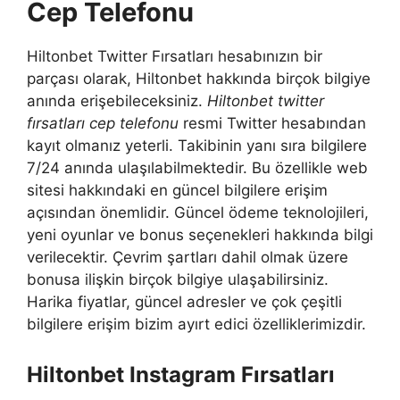
Cep Telefonu
Hiltonbet Twitter Fırsatları hesabınızın bir
parçası olarak, Hiltonbet hakkında birçok bilgiye
anında erişebileceksiniz.
Hiltonbet twitter
fırsatları cep telefonu
resmi Twitter hesabından
kayıt olmanız yeterli. Takibinin yanı sıra bilgilere
7/24 anında ulaşılabilmektedir. Bu özellikle web
sitesi hakkındaki en güncel bilgilere erişim
açısından önemlidir. Güncel ödeme teknolojileri,
yeni oyunlar ve bonus seçenekleri hakkında bilgi
verilecektir. Çevrim şartları dahil olmak üzere
bonusa ilişkin birçok bilgiye ulaşabilirsiniz.
Harika fiyatlar, güncel adresler ve çok çeşitli
bilgilere erişim bizim ayırt edici özelliklerimizdir.
Hiltonbet Instagram Fırsatları