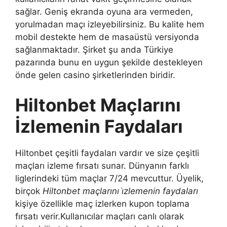
sağlar. Geniş ekranda oyuna ara vermeden,
yorulmadan maçı izleyebilirsiniz. Bu kalite hem
mobil destekte hem de masaüstü versiyonda
sağlanmaktadır. Şirket şu anda Türkiye
pazarında bunu en uygun şekilde destekleyen
önde gelen casino şirketlerinden biridir.
Hiltonbet Maçlarını
İzlemenin Faydaları
Hiltonbet çeşitli faydaları vardır ve size çeşitli
maçları izleme fırsatı sunar. Dünyanın farklı
liglerindeki tüm maçlar 7/24 mevcuttur. Üyelik,
birçok
Hiltonbet maçlarını i̇zlemenin faydaları
kişiye özellikle maç izlerken kupon toplama
fırsatı verir.Kullanıcılar maçları canlı olarak