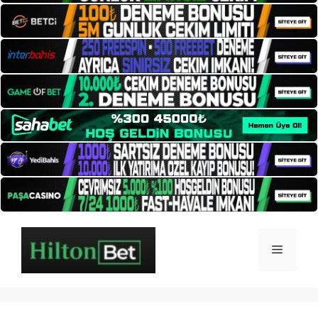
İçeriğe
atla
Menü