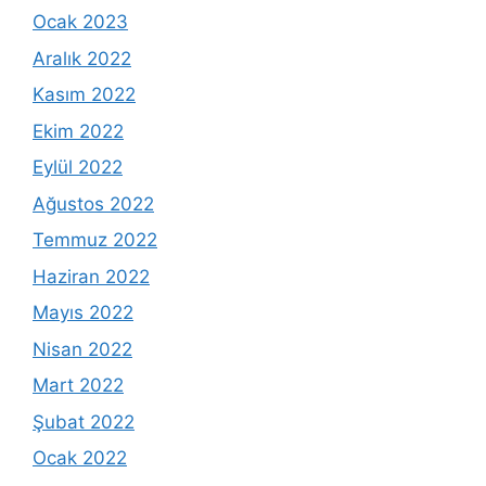
Ocak 2023
Aralık 2022
Kasım 2022
Ekim 2022
Eylül 2022
Ağustos 2022
Temmuz 2022
Haziran 2022
Mayıs 2022
Nisan 2022
Mart 2022
Şubat 2022
Ocak 2022