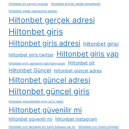
hiltonbet en saygın oyunlar
hiltonbet erişimi neden engellendi
hiltonbet genel merkezinin adresi
Hiltonbet gerçek adresi
Hiltonbet giris
Hiltonbet giris adresi
hiltonbet girisi
Hiltonbet giris yap
hiltonbet giris twitter
Hiltonbet git
hiltonbet giriş adresimi hatırlamıyorum
Hiltonbet Güncel
hiltonbet güncel adres
Hiltonbet güncel adresi
Hiltonbet güncel giris
hiltonbet güncellenen giriş url'si nedir
Hiltonbet güvenilir mi
hiltonbet güvenlir mi
hiltonbet instagram
hiltonbet i̇çin herhangi bir kayıt bonusu var mı
hiltonbet i̇çin lisans bilgileri