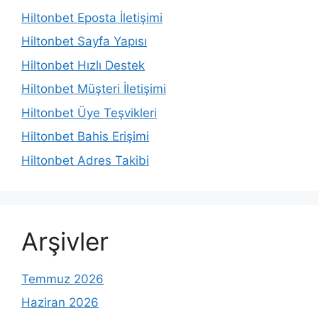
Hiltonbet Eposta İletişimi
Hiltonbet Sayfa Yapısı
Hiltonbet Hızlı Destek
Hiltonbet Müşteri İletişimi
Hiltonbet Üye Teşvikleri
Hiltonbet Bahis Erişimi
Hiltonbet Adres Takibi
Arşivler
Temmuz 2026
Haziran 2026