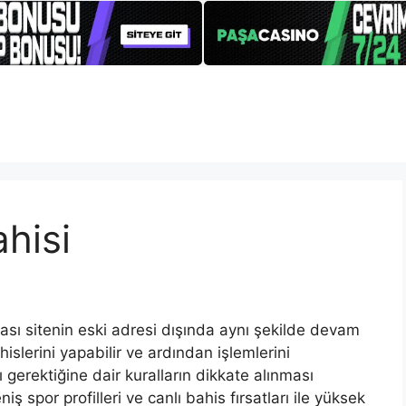
ahisi
ası sitenin eski adresi dışında aynı şekilde devam
hislerini yapabilir ve ardından işlemlerini
sı gerektiğine dair kuralların dikkate alınması
ş spor profilleri ve canlı bahis fırsatları ile yüksek