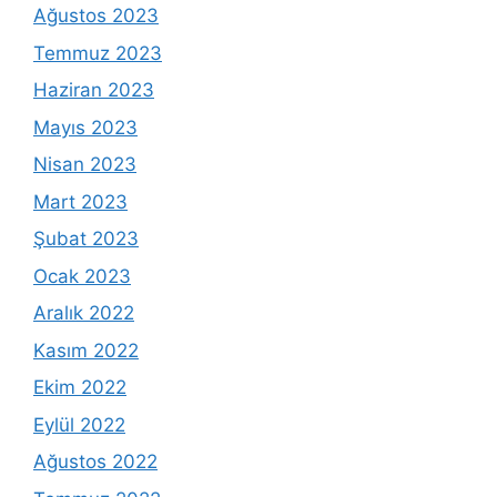
Ağustos 2023
Temmuz 2023
Haziran 2023
Mayıs 2023
Nisan 2023
Mart 2023
Şubat 2023
Ocak 2023
Aralık 2022
Kasım 2022
Ekim 2022
Eylül 2022
Ağustos 2022