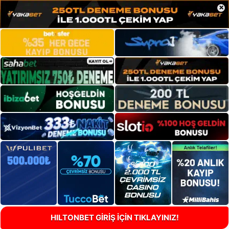
×
HILTONBET GİRİŞ İÇİN TIKLAYINIZ!