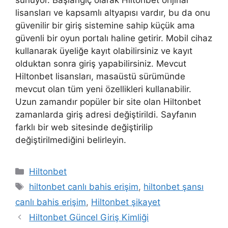
lisansları ve kapsamlı altyapısı vardır, bu da onu
güvenilir bir giriş sistemine sahip küçük ama
güvenli bir oyun portalı haline getirir. Mobil cihaz
kullanarak üyeliğe kayıt olabilirsiniz ve kayıt
olduktan sonra giriş yapabilirsiniz. Mevcut
Hiltonbet lisansları, masaüstü sürümünde
mevcut olan tüm yeni özellikleri kullanabilir.
Uzun zamandır popüler bir site olan Hiltonbet
zamanlarda giriş adresi değiştirildi. Sayfanın
farklı bir web sitesinde değiştirilip
değiştirilmediğini belirleyin.
Kategoriler
Hiltonbet
Etiketler
hiltonbet canlı bahis erişim
,
hiltonbet şansı
canlı bahis erişim
,
Hiltonbet şikayet
Hiltonbet Güncel Giriş Kimliği