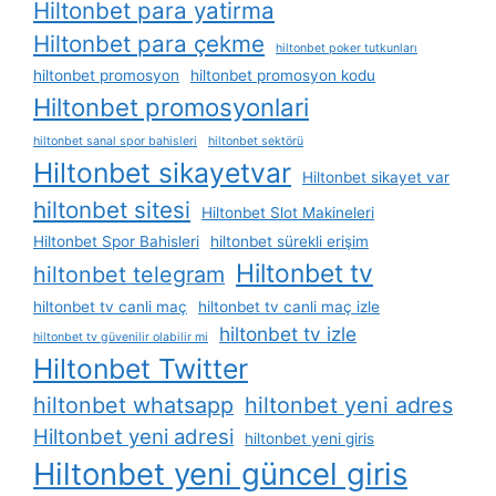
Hiltonbet para yatirma
Hiltonbet para çekme
hiltonbet poker tutkunları
hiltonbet promosyon
hiltonbet promosyon kodu
Hiltonbet promosyonlari
hiltonbet sanal spor bahisleri
hiltonbet sektörü
Hiltonbet sikayetvar
Hiltonbet sikayet var
hiltonbet sitesi
Hiltonbet Slot Makineleri
Hiltonbet Spor Bahisleri
hiltonbet sürekli erişim
Hiltonbet tv
hiltonbet telegram
hiltonbet tv canli maç
hiltonbet tv canli maç izle
hiltonbet tv izle
hiltonbet tv güvenilir olabilir mi
Hiltonbet Twitter
hiltonbet whatsapp
hiltonbet yeni adres
Hiltonbet yeni adresi
hiltonbet yeni giris
Hiltonbet yeni güncel giris