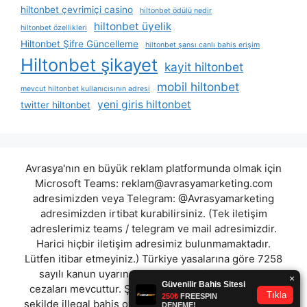
hiltonbet çevrimiçi casino
hiltonbet ödülü nedir
hiltonbet üyelik
hiltonbet özellikleri
Hiltonbet Şifre Güncelleme
hiltonbet şansı canlı bahis erişim
Hiltonbet şikayet
kayit hiltonbet
mobil hiltonbet
mevcut hiltonbet kullanıcısının adresi
yeni giris hiltonbet
twitter hiltonbet
Avrasya'nın en büyük reklam platformunda olmak için
Microsoft Teams:
reklam@avrasyamarketing.com
adresimizden veya Telegram: @Avrasyamarketing
adresimizden irtibat kurabilirsiniz. (Tek iletişim
adreslerimiz teams / telegram ve mail adresimizdir.
Harici hiçbir iletişim adresimiz bulunmamaktadır.
Lütfen itibar etmeyiniz.) Türkiye yasalarına göre 7258
sayılı kanun uyarınca yasa dışı bahis oynamanın
cezaları mevcuttur. Şu an bulunduğunuz site hiç bir
şekilde illegal bahis oyunları oynatmıyor ve oynamaya