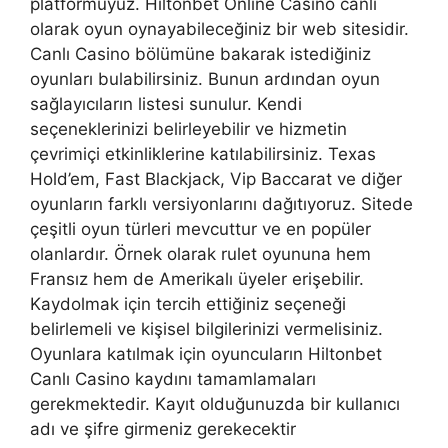
platformuyuz. Hiltonbet Online Casino canlı
olarak oyun oynayabileceğiniz bir web sitesidir.
Canlı Casino bölümüne bakarak istediğiniz
oyunları bulabilirsiniz. Bunun ardından oyun
sağlayıcıların listesi sunulur. Kendi
seçeneklerinizi belirleyebilir ve hizmetin
çevrimiçi etkinliklerine katılabilirsiniz. Texas
Hold’em, Fast Blackjack, Vip Baccarat ve diğer
oyunların farklı versiyonlarını dağıtıyoruz. Sitede
çeşitli oyun türleri mevcuttur ve en popüler
olanlardır. Örnek olarak rulet oyununa hem
Fransız hem de Amerikalı üyeler erişebilir.
Kaydolmak için tercih ettiğiniz seçeneği
belirlemeli ve kişisel bilgilerinizi vermelisiniz.
Oyunlara katılmak için oyuncuların Hiltonbet
Canlı Casino kaydını tamamlamaları
gerekmektedir. Kayıt olduğunuzda bir kullanıcı
adı ve şifre girmeniz gerekecektir