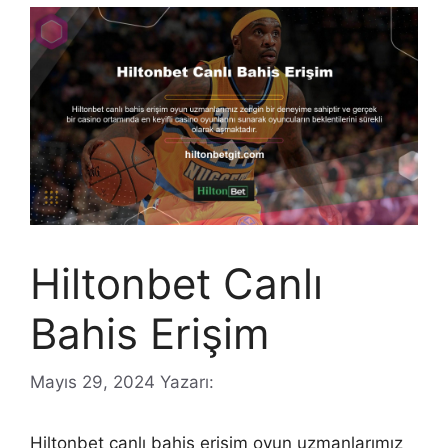
Hiltonbet Canlı
Bahis Erişim
Mayıs 29, 2024
Yazarı:
Hiltonbet canlı bahis erişim oyun uzmanlarımız