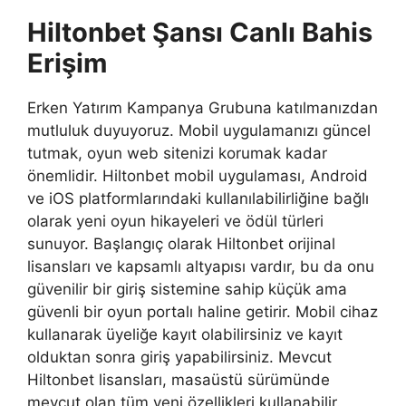
Hiltonbet Şansı Canlı Bahis
Erişim
Erken Yatırım Kampanya Grubuna katılmanızdan
mutluluk duyuyoruz. Mobil uygulamanızı güncel
tutmak, oyun web sitenizi korumak kadar
önemlidir. Hiltonbet mobil uygulaması, Android
ve iOS platformlarındaki kullanılabilirliğine bağlı
olarak yeni oyun hikayeleri ve ödül türleri
sunuyor. Başlangıç ​​olarak Hiltonbet orijinal
lisansları ve kapsamlı altyapısı vardır, bu da onu
güvenilir bir giriş sistemine sahip küçük ama
güvenli bir oyun portalı haline getirir. Mobil cihaz
kullanarak üyeliğe kayıt olabilirsiniz ve kayıt
olduktan sonra giriş yapabilirsiniz. Mevcut
Hiltonbet lisansları, masaüstü sürümünde
mevcut olan tüm yeni özellikleri kullanabilir.