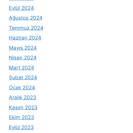
Eylül 2024
Ağustos 2024
Temmuz 2024
Haziran 2024
Mayıs 2024
Nisan 2024
Mart 2024
Şubat 2024
Ocak 2024
Aralık 2023
Kasım 2023
Ekim 2023
Eylül 2023