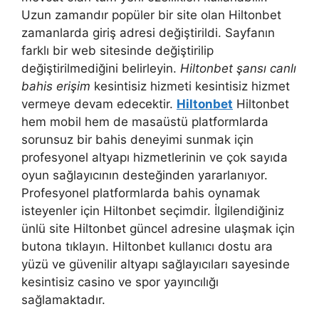
Uzun zamandır popüler bir site olan Hiltonbet
zamanlarda giriş adresi değiştirildi. Sayfanın
farklı bir web sitesinde değiştirilip
değiştirilmediğini belirleyin.
Hiltonbet şansı canlı
bahis erişim
kesintisiz hizmeti kesintisiz hizmet
vermeye devam edecektir.
Hiltonbet
Hiltonbet
hem mobil hem de masaüstü platformlarda
sorunsuz bir bahis deneyimi sunmak için
profesyonel altyapı hizmetlerinin ve çok sayıda
oyun sağlayıcının desteğinden yararlanıyor.
Profesyonel platformlarda bahis oynamak
isteyenler için Hiltonbet seçimdir. İlgilendiğiniz
ünlü site Hiltonbet güncel adresine ulaşmak için
butona tıklayın. Hiltonbet kullanıcı dostu ara
yüzü ve güvenilir altyapı sağlayıcıları sayesinde
kesintisiz casino ve spor yayıncılığı
sağlamaktadır.