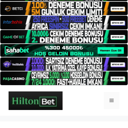
İçeriğe
atla
Menü