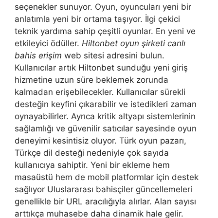
seçenekler sunuyor. Oyun, oyuncuları yeni bir
anlatımla yeni bir ortama taşıyor. İlgi çekici
teknik yardıma sahip çeşitli oyunlar. En yeni ve
etkileyici ödüller.
Hiltonbet oyun şirketi canlı
bahis erişim
web sitesi adresini bulun.
Kullanıcılar artık Hiltonbet sunduğu yeni giriş
hizmetine uzun süre beklemek zorunda
kalmadan erişebilecekler. Kullanıcılar sürekli
desteğin keyfini çıkarabilir ve istedikleri zaman
oynayabilirler. Ayrıca kritik altyapı sistemlerinin
sağlamlığı ve güvenilir satıcılar sayesinde oyun
deneyimi kesintisiz oluyor. Türk oyun pazarı,
Türkçe dil desteği nedeniyle çok sayıda
kullanıcıya sahiptir. Yeni bir ekleme hem
masaüstü hem de mobil platformlar için destek
sağlıyor Uluslararası bahisçiler güncellemeleri
genellikle bir URL aracılığıyla alırlar. Alan sayısı
arttıkça muhasebe daha dinamik hale gelir.