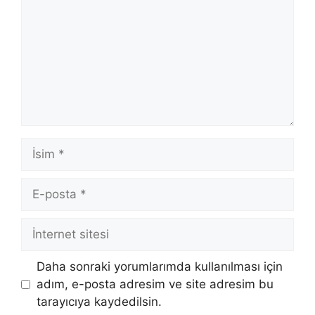
İsim
E-
posta
İnternet
sitesi
Daha sonraki yorumlarımda kullanılması için
adım, e-posta adresim ve site adresim bu
tarayıcıya kaydedilsin.