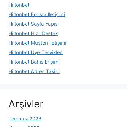
Hiltonbet
Hiltonbet Eposta İletişimi
Hiltonbet Sayfa Yapısı
Hiltonbet Hızlı Destek
Hiltonbet Müşteri İletişimi
Hiltonbet Üye Teşvikleri
Hiltonbet Bahis Erişimi
Hiltonbet Adres Takibi
Arşivler
Temmuz 2026