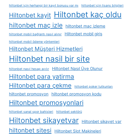
hiltonbet i̇çin herhangi bir kayıt bonusu var mı
hiltonbet i̇çin lisans bilgileri
Hiltonbet kaç oldu
Hiltonbet kayit
hiltonbet maç izle
hiltonbet maç izleme
Hiltonbet mobil giriş
hiltonbet mobil bağlantı nasıl alınır
hiltonbet mobil ödeme yöntemleri
Hiltonbet Müşteri Hizmetleri
Hiltonbet nasil bir site
Hiltonbet Nasıl Üye Olunur
hiltonbet nasıl hesap açılır
Hiltonbet para yatirma
Hiltonbet para çekme
hiltonbet poker tutkunları
hiltonbet promosyon
hiltonbet promosyon kodu
Hiltonbet promosyonlari
hiltonbet sanal spor bahisleri
hiltonbet sektörü
Hiltonbet sikayetvar
Hiltonbet sikayet var
hiltonbet sitesi
Hiltonbet Slot Makineleri