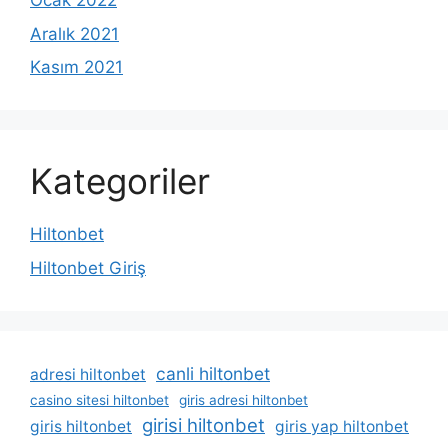
Ocak 2022
Aralık 2021
Kasım 2021
Kategoriler
Hiltonbet
Hiltonbet Giriş
canli hiltonbet
adresi hiltonbet
casino sitesi hiltonbet
giris adresi hiltonbet
girisi hiltonbet
giris hiltonbet
giris yap hiltonbet