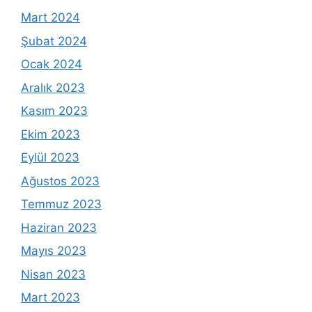
Mart 2024
Şubat 2024
Ocak 2024
Aralık 2023
Kasım 2023
Ekim 2023
Eylül 2023
Ağustos 2023
Temmuz 2023
Haziran 2023
Mayıs 2023
Nisan 2023
Mart 2023