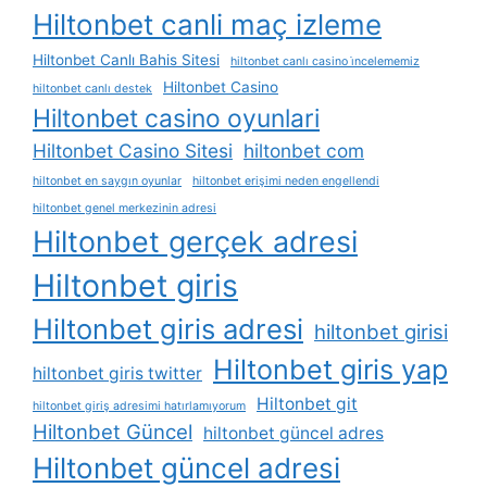
Hiltonbet canli maç izleme
Hiltonbet Canlı Bahis Sitesi
hiltonbet canlı casino i̇ncelememiz
Hiltonbet Casino
hiltonbet canlı destek
Hiltonbet casino oyunlari
Hiltonbet Casino Sitesi
hiltonbet com
hiltonbet en saygın oyunlar
hiltonbet erişimi neden engellendi
hiltonbet genel merkezinin adresi
Hiltonbet gerçek adresi
Hiltonbet giris
Hiltonbet giris adresi
hiltonbet girisi
Hiltonbet giris yap
hiltonbet giris twitter
Hiltonbet git
hiltonbet giriş adresimi hatırlamıyorum
Hiltonbet Güncel
hiltonbet güncel adres
Hiltonbet güncel adresi