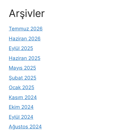
Arşivler
Temmuz 2026
Haziran 2026
Eylül 2025
Haziran 2025
Mayıs 2025
Şubat 2025
Ocak 2025
Kasım 2024
Ekim 2024
Eylül 2024
Ağustos 2024