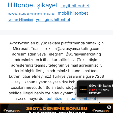
Hiltonbet şikayet
kayit hiltonbet
mobil hiltonbet
mevcut hiltonbet kullanıcısının adresi
yeni giris hiltonbet
twitter hiltonbet
Avrasya'nın en büyük reklam platformunda olmak için
Microsoft Teams:
reklam@avrasyamarketing.com
adresimizden veya Telegram: @Avrasyamarketing
adresimizden irtibat kurabilirsiniz. (Tek iletişim
adreslerimiz teams / telegram ve mail adresimizdir.
Harici hiçbir iletişim adresimiz bulunmamaktadır.
Lütfen itibar etmeyiniz.) Türkiye yasalarına göre 7258
sayılı kanun uyarınca yasa dışı bahis oynamanın
cezaları mevcuttur. Şu an bulunduğunuz site hiç bir
şekilde illegal bahis oyunları oynatmıyor ve oynamaya
aracı olmuyordur.
betmüze
|
asibet
|
zimbabet
|
underoverbet
|
hadicasino
|
prizmabet
|
betvino
|
×
betyapboz