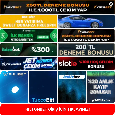
×
HILTONBET GİRİŞ İÇİN TIKLAYINIZ!