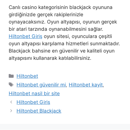
Canlı casino kategorisinin blackjack oyununa
girdiğinizde gerçek rakiplerinizle
oynayacaksınız. Oyun altyapısı, oyunun gerçek
bir atari tarzında oynanabilmesini sağlar.
Hiltonbet Giriş
oyun sitesi, oyunculara çeşitli
oyun altyapısı karşılama hizmetleri sunmaktadır.
Blackjack bahsine en güvenilir ve kaliteli oyun
altyapısını kullanarak katılabilirsiniz.
Kategoriler
Hiltonbet
Etiketler
Hiltonbet güvenilir mi
,
Hiltonbet kayit
,
Hiltonbet nasil bir site
Hiltonbet Giriş
Hiltonbet Blackjack