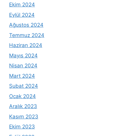
Ekim 2024
Eylül 2024
Ağustos 2024
Temmuz 2024
Haziran 2024
Mayıs 2024
Nisan 2024
Mart 2024
Şubat 2024
Ocak 2024
Aralık 2023
Kasım 2023
Ekim 2023