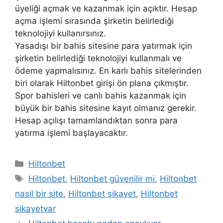
üyeliği açmak ve kazanmak için açıktır. Hesap
açma işlemi sırasında şirketin belirlediği
teknolojiyi kullanırsınız.
Yasadışı bir bahis sitesine para yatırmak için
şirketin belirlediği teknolojiyi kullanmalı ve
ödeme yapmalısınız. En karlı bahis sitelerinden
biri olarak Hiltonbet girişi ön plana çıkmıştır.
Spor bahisleri ve canlı bahis kazanmak için
büyük bir bahis sitesine kayıt olmanız gerekir.
Hesap açılışı tamamlandıktan sonra para
yatırma işlemi başlayacaktır.
Kategoriler
Hiltonbet
Etiketler
Hiltonbet
,
Hiltonbet güvenilir mi
,
Hiltonbet
nasil bir site
,
Hiltonbet şikayet
,
Hiltonbet
sikayetvar