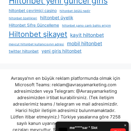
Hiltonbet yeni güncel giris
hiltonbet çevrimiçi casino
hiltonbet ödülü nedir
hiltonbet üyelik
hiltonbet özellikleri
Hiltonbet Şifre Güncelleme
hiltonbet şansı canlı bahis erişim
Hiltonbet şikayet
kayit hiltonbet
mobil hiltonbet
mevcut hiltonbet kullanıcısının adresi
yeni giris hiltonbet
twitter hiltonbet
Avrasya'nın en büyük reklam platformunda olmak için
Microsoft Teams:
reklam@avrasyamarketing.com
adresimizden veya Telegram: @Avrasyamarketing
adresimizden irtibat kurabilirsiniz. (Tek iletişim
adreslerimiz teams / telegram ve mail adresimizdir.
Harici hiçbir iletişim adresimiz bulunmamaktadır.
Lütfen itibar etmeyiniz.) Türkiye yasalarına göre 7258
sayılı kanun uyarınca yasa dışı bahis oynamanın
cezaları mevcuttur. Şu an bulunduğunuz site hiç bir