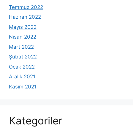
Temmuz 2022
Haziran 2022
Mayıs 2022
Nisan 2022
Mart 2022
Şubat 2022
Ocak 2022
Aralık 2021
Kasım 2021
Kategoriler