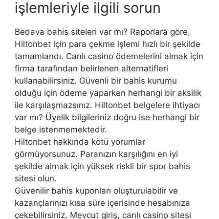
işlemleriyle ilgili sorun
Bedava bahis siteleri var mı? Raporlara göre,
Hiltonbet için para çekme işlemi hızlı bir şekilde
tamamlandı. Canlı casino ödemelerini almak için
firma tarafından belirlenen alternatifleri
kullanabilirsiniz. Güvenli bir bahis kurumu
olduğu için ödeme yaparken herhangi bir aksilik
ile karşılaşmazsınız. Hiltonbet belgelere ihtiyacı
var mı? Üyelik bilgileriniz doğru ise herhangi bir
belge istenmemektedir.
Hiltonbet hakkında kötü yorumlar
görmüyorsunuz. Paranızın karşılığını en iyi
şekilde almak için yüksek riskli bir spor bahis
sitesi olun.
Güvenilir bahis kuponları oluşturulabilir ve
kazançlarınızı kısa süre içerisinde hesabınıza
çekebilirsiniz. Mevcut giriş, canlı casino sitesi