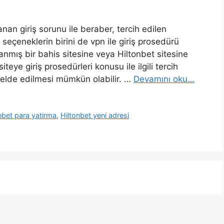
anan giriş sorunu ile beraber, tercih edilen
seçeneklerin birini de vpn ile giriş prosedürü
nmış bir bahis sitesine veya Hiltonbet sitesine
eye giriş prosedürleri konusu ile ilgili tercih
ar elde edilmesi mümkün olabilir. …
Devamını oku…
nbet para yatirma
,
Hiltonbet yeni adresi